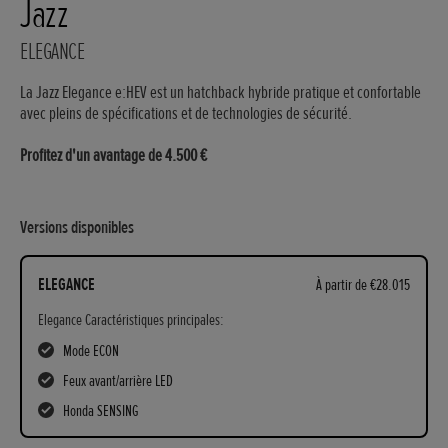
Jazz
ELEGANCE
La Jazz Elegance e:HEV est un hatchback hybride pratique et confortable
avec pleins de spécifications et de technologies de sécurité.
Profitez d'un avantage de 4.500 €
Versions disponibles
ELEGANCE
À partir de €28.015
Elegance Caractéristiques principales:
Mode ECON
Feux avant/arrière LED
Honda SENSING