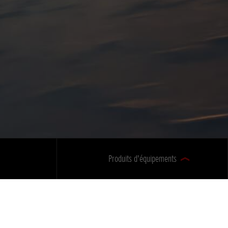
Produits d'équipements