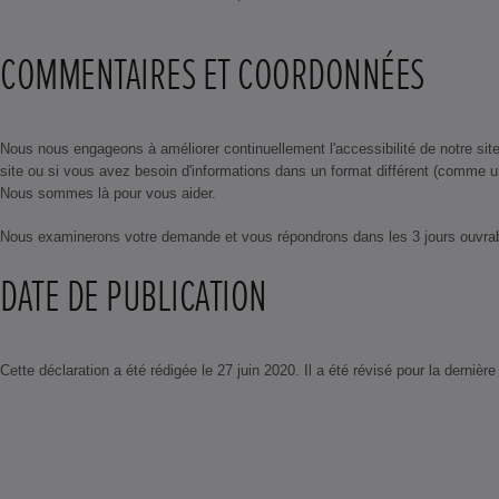
COMMENTAIRES ET COORDONNÉES
Nous nous engageons à améliorer continuellement l'accessibilité de notre site
site ou si vous avez besoin d'informations dans un format différent (comme u
Nous sommes là pour vous aider.
Nous examinerons votre demande et vous répondrons dans les 3 jours ouvra
DATE DE PUBLICATION
Cette déclaration a été rédigée le 27 juin 2020. Il a été révisé pour la dernière 