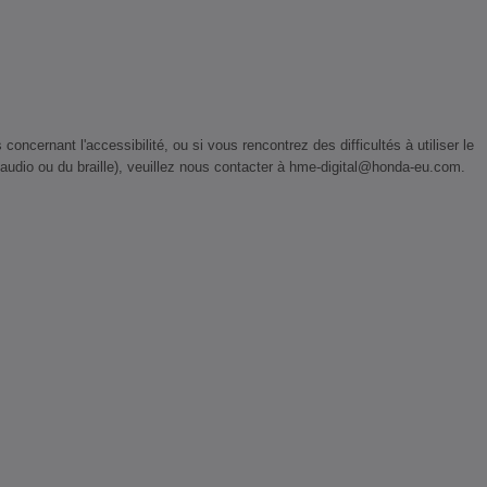
ernant l'accessibilité, ou si vous rencontrez des difficultés à utiliser le
 audio ou du braille), veuillez nous contacter à hme-digital@honda-eu.com.