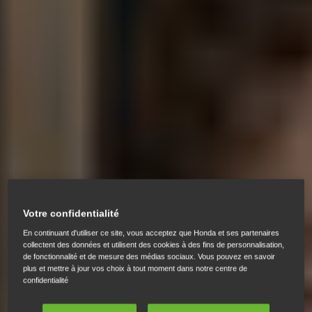
Votre confidentialité
En continuant d'utiliser ce site, vous acceptez que Honda et ses partenaires
collectent des données et utilisent des cookies à des fins de personnalisation,
de fonctionnalité et de mesure des médias sociaux. Vous pouvez en savoir
plus et mettre à jour vos choix à tout moment dans notre centre de
confidentialité