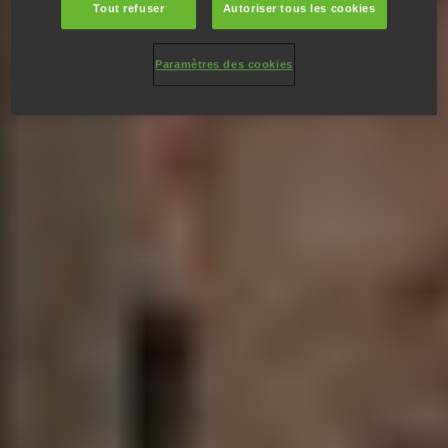
Tout refuser
Autoriser tous les cookies
Paramètres des cookies