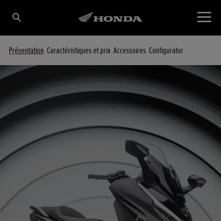
Présentation
Caractéristiques et prix
Accessoires
Configurator