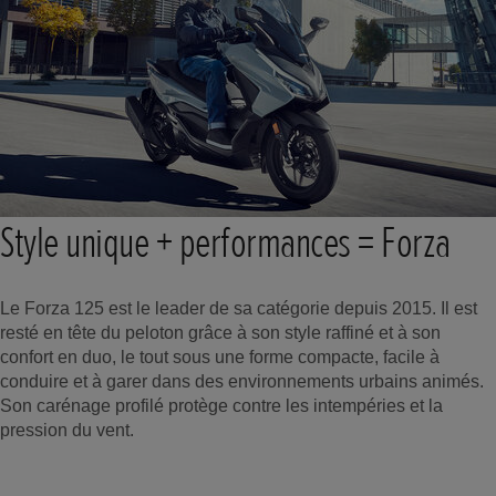
Style unique + performances = Forza
Le Forza 125 est le leader de sa catégorie depuis 2015. Il est
resté en tête du peloton grâce à son style raffiné et à son
confort en duo, le tout sous une forme compacte, facile à
conduire et à garer dans des environnements urbains animés.
Son carénage profilé protège contre les intempéries et la
pression du vent.