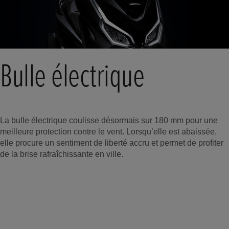
Bulle électrique
La bulle électrique coulisse désormais sur 180 mm pour une
meilleure protection contre le vent. Lorsqu’elle est abaissée,
elle procure un sentiment de liberté accru et permet de profiter
de la brise rafraîchissante en ville.