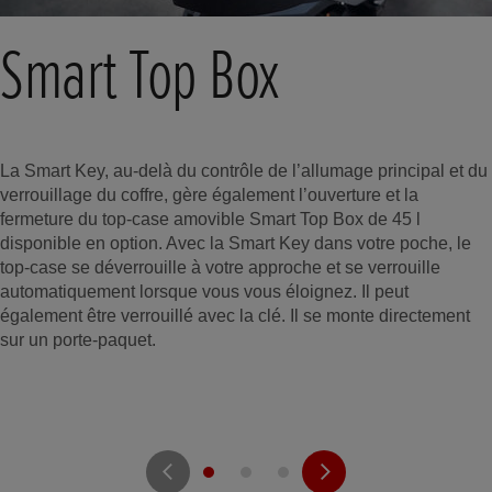
Smart Top Box
La Smart Key, au-delà du contrôle de l’allumage principal et du
verrouillage du coffre, gère également l’ouverture et la
fermeture du top-case amovible Smart Top Box de 45 l
disponible en option. Avec la Smart Key dans votre poche, le
top-case se déverrouille à votre approche et se verrouille
automatiquement lorsque vous vous éloignez. Il peut
également être verrouillé avec la clé. Il se monte directement
sur un porte-paquet.