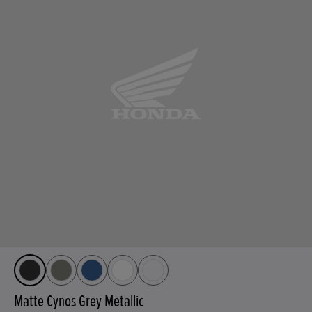
Matte Cynos Grey Metallic