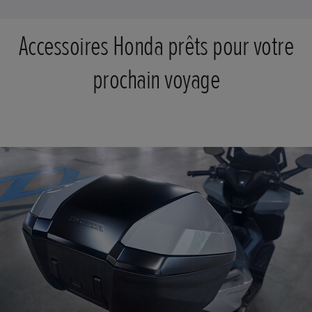
Accessoires Honda prêts pour votre
prochain voyage