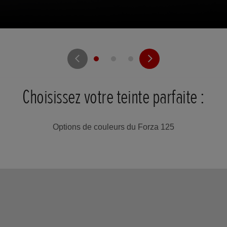
Choisissez votre teinte parfaite :
Options de couleurs du Forza 125