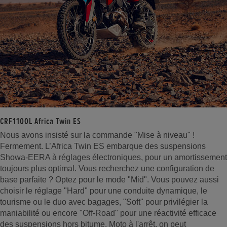
CRF1100L Africa Twin ES
Nous avons insisté sur la commande "Mise à niveau" !
Fermement. L’Africa Twin ES embarque des suspensions
Showa-EERA à réglages électroniques, pour un amortissement
toujours plus optimal. Vous recherchez une configuration de
base parfaite ? Optez pour le mode "Mid". Vous pouvez aussi
choisir le réglage "Hard" pour une conduite dynamique, le
tourisme ou le duo avec bagages, "Soft" pour privilégier la
maniabilité ou encore "Off-Road" pour une réactivité efficace
des suspensions hors bitume. Moto à l'arrêt, on peut