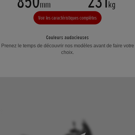
850
231
mm
kg
Voir les caractéristiques complètes
Couleurs audacieuses
Prenez le temps de découvrir nos modèles avant de faire votre
choix.