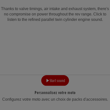
Thanks to valve timings, air intake and exhaust system, there's
no compromise on power throughout the rev range. Click to
listen to the refined parallel twin cylinder engine sound.
Start sound
Personnalisez votre moto
Configurez votre moto avec un choix de packs d'accessoires.