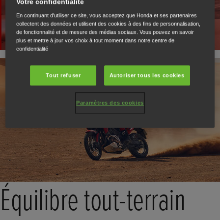
Votre confidentialité
En continuant d'utiliser ce site, vous acceptez que Honda et ses partenaires
collectent des données et utilisent des cookies à des fins de personnalisation,
de fonctionnalité et de mesure des médias sociaux. Vous pouvez en savoir
plus et mettre à jour vos choix à tout moment dans notre centre de
confidentialité
Tout refuser
Autoriser tous les cookies
Paramètres des cookies
Équilibre tout-terrain