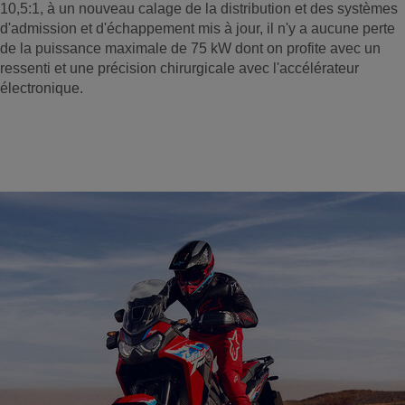
10,5:1, à un nouveau calage de la distribution et des systèmes
d'admission et d'échappement mis à jour, il n'y a aucune perte
de la puissance maximale de 75 kW dont on profite avec un
ressenti et une précision chirurgicale avec l'accélérateur
électronique.