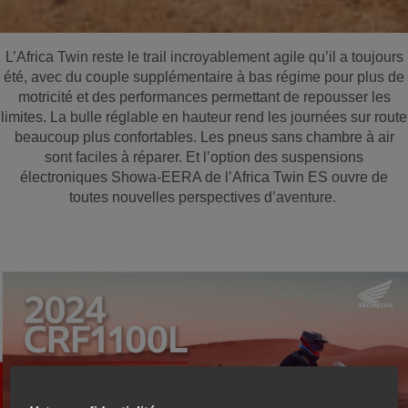
L’Africa Twin reste le trail incroyablement agile qu’il a toujours
été, avec du couple supplémentaire à bas régime pour plus de
motricité et des performances permettant de repousser les
limites. La bulle réglable en hauteur rend les journées sur route
beaucoup plus confortables. Les pneus sans chambre à air
sont faciles à réparer. Et l’option des suspensions
électroniques Showa-EERA de l’Africa Twin ES ouvre de
toutes nouvelles perspectives d’aventure.