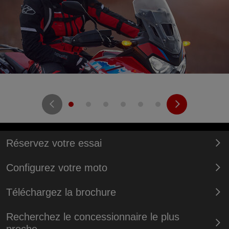
Réservez votre essai
Configurez votre moto
Téléchargez la brochure
Recherchez le concessionnaire le plus