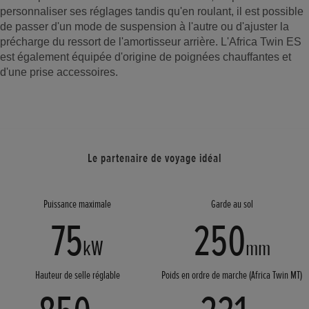
personnaliser ses réglages tandis qu'en roulant, il est possible
de passer d'un mode de suspension à l'autre ou d'ajuster la
précharge du ressort de l'amortisseur arrière. L'Africa Twin ES
est également équipée d'origine de poignées chauffantes et
d'une prise accessoires.
Le partenaire de voyage idéal
Puissance maximale
Garde au sol
75
250
kW
mm
Hauteur de selle réglable
Poids en ordre de marche (Africa Twin MT)