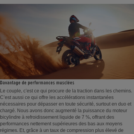
Davantage de performances musclées
Le couple, c'est ce qui procure de la traction dans les chemins.
C’est aussi ce qui offre les accélérations instantanées
nécessaires pour dépasser en toute sécurité, surtout en duo et
chargé. Nous avons donc augmenté la puissance du moteur
bicylindre à refroidissement liquide de 7 %, offrant des
performances nettement supérieures des bas aux moyens
régimes. Et, grâce à un taux de compression plus élevé de