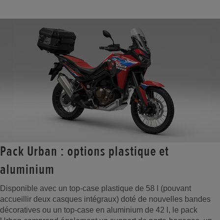
Pack Urban : options plastique et
aluminium
Disponible avec un top-case plastique de 58 l (pouvant
accueillir deux casques intégraux) doté de nouvelles bandes
décoratives ou un top-case en aluminium de 42 l, le pack