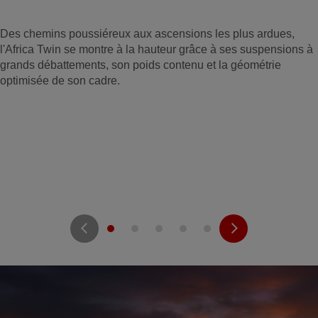
Des chemins poussiéreux aux ascensions les plus ardues,
l'Africa Twin se montre à la hauteur grâce à ses suspensions à
grands débattements, son poids contenu et la géométrie
optimisée de son cadre.