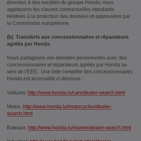
données à des sociétés du groupe Honda, nous
appliquons les clauses contractuelles standards
relatives à la protection des données et approuvées par
la Commission européenne.
(b) Transferts aux concessionnaires et réparateurs
agréés par Honda
Nous partageons vos données personnelles avec des
concessionnaires et réparateurs agréés par Honda au
sein de l'EEE. Une liste complète des concessionnaires
Honda est accessible ci-dessous :
Voitures:
http://www.honda.lu/cars/dealer-search.html
Motos:
http://www.honda.lu/motorcycles/dealer-
search.html
Bateaux:
http://www.honda.lu/marine/dealer-search.html