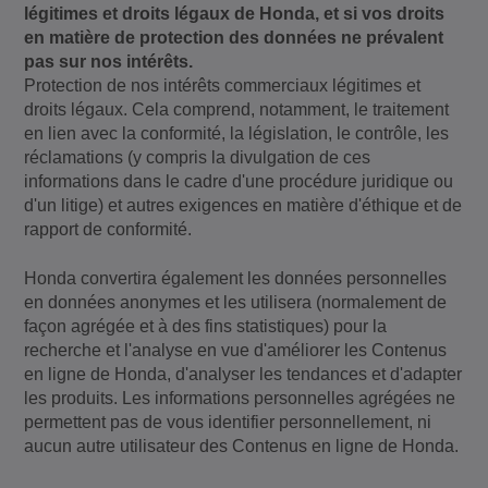
légitimes et droits légaux de Honda, et si vos droits
en matière de protection des données ne prévalent
pas sur nos intérêts.
Protection de nos intérêts commerciaux légitimes et
droits légaux. Cela comprend, notamment, le traitement
en lien avec la conformité, la législation, le contrôle, les
réclamations (y compris la divulgation de ces
informations dans le cadre d'une procédure juridique ou
d'un litige) et autres exigences en matière d'éthique et de
rapport de conformité.
Honda convertira également les données personnelles
en données anonymes et les utilisera (normalement de
façon agrégée et à des fins statistiques) pour la
recherche et l'analyse en vue d'améliorer les Contenus
en ligne de Honda, d'analyser les tendances et d'adapter
les produits. Les informations personnelles agrégées ne
permettent pas de vous identifier personnellement, ni
aucun autre utilisateur des Contenus en ligne de Honda.