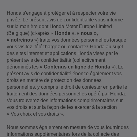
Honda s'engage à protéger et à respecter votre vie
privée. Le présent avis de confidentialité vous informe
sur la manière dont Honda Motor Europe Limited
(Belgique) (ci-après «
Honda », « nous »,
« notre/nos »
) traite vos données personnelles lorsque
vous visitez, téléchargez ou contactez Honda au sujet
des sites Internet et applications Honda visés par le
présent avis de confidentialité (collectivement
dénommés les «
Contenus en ligne de Honda
»). Le
présent avis de confidentialité énonce également vos
droits en matière de protection des données
personnelles, y compris le droit de contester en partie le
traitement des données personnelles opéré par Honda.
Vous trouverez des informations complémentaires sur
vos droits et sur la façon de les exercer à la section
« Vos choix et vos droits ».
Nous sommes également en mesure de vous fournir des
informations supplémentaires lors de la collecte des