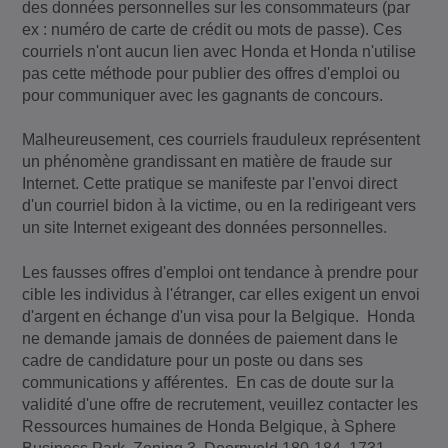
des données personnelles sur les consommateurs (par
ex : numéro de carte de crédit ou mots de passe). Ces
courriels n'ont aucun lien avec Honda et Honda n'utilise
pas cette méthode pour publier des offres d'emploi ou
pour communiquer avec les gagnants de concours.
Malheureusement, ces courriels frauduleux représentent
un phénomène grandissant en matière de fraude sur
Internet. Cette pratique se manifeste par l'envoi direct
d'un courriel bidon à la victime, ou en la redirigeant vers
un site Internet exigeant des données personnelles.
Les fausses offres d'emploi ont tendance à prendre pour
cible les individus à l'étranger, car elles exigent un envoi
d'argent en échange d'un visa pour la Belgique. Honda
ne demande jamais de données de paiement dans le
cadre de candidature pour un poste ou dans ses
communications y afférentes. En cas de doute sur la
validité d'une offre de recrutement, veuillez contacter les
Ressources humaines de Honda Belgique, à Sphere