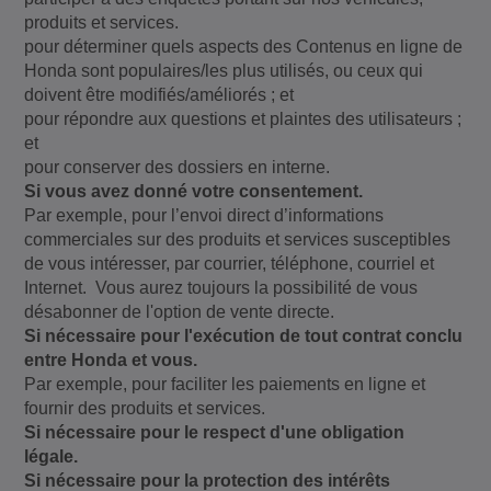
produits et services.
pour déterminer quels aspects des Contenus en ligne de
Honda sont populaires/les plus utilisés, ou ceux qui
doivent être modifiés/améliorés ; et
pour répondre aux questions et plaintes des utilisateurs ;
et
pour conserver des dossiers en interne.
Si vous avez donné votre consentement.
Par exemple, pour l’envoi direct d’informations
commerciales sur des produits et services susceptibles
de vous intéresser, par courrier, téléphone, courriel et
Internet. Vous aurez toujours la possibilité de vous
désabonner de l'option de vente directe.
Si nécessaire pour l'exécution de tout contrat conclu
entre Honda et vous.
Par exemple, pour faciliter les paiements en ligne et
fournir des produits et services.
Si nécessaire pour le respect d'une obligation
légale.
Si nécessaire pour la protection des intérêts