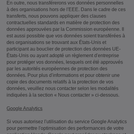
En outre, nous transférerons vos données personnelles
à des organisations hors de l'EEE. Dans le cadre de ces
transferts, nous pouvons appliquer des clauses
contractuelles standards en matière de protection des
données approuvées par la Commission européenne. Il
est aussi possible que vos données soient transférées à
des organisations se trouvant aux États-Unis et
participant au bouclier de protection des données UE-
États-Unis ou ayant adopté un règlement d'entreprise
pour protéger vos données, lesquels ont été approuvés
par les autorités européennes de protection des
données. Pour plus d'informations et pour obtenir une
copie des documents relatifs à la protection de vos
données, veuillez nous contacter selon les modalités
indiquées à la section « Nous contacter » ci-dessous.
Google Analytics
Si vous autorisez l'utilisation du service Google Analytics
pour permettre l'optimisation des performances de votre