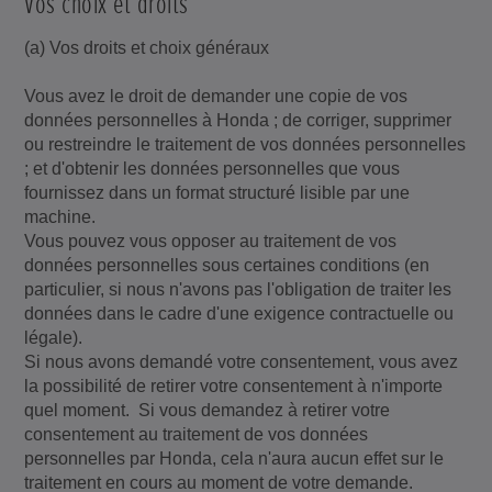
Vos choix et droits
(a) Vos droits et choix généraux
Vous avez le droit de demander une copie de vos
données personnelles à Honda ; de corriger, supprimer
ou restreindre le traitement de vos données personnelles
; et d'obtenir les données personnelles que vous
fournissez dans un format structuré lisible par une
machine.
Vous pouvez vous opposer au traitement de vos
données personnelles sous certaines conditions (en
particulier, si nous n'avons pas l'obligation de traiter les
données dans le cadre d'une exigence contractuelle ou
légale).
Si nous avons demandé votre consentement, vous avez
la possibilité de retirer votre consentement à n'importe
quel moment. Si vous demandez à retirer votre
consentement au traitement de vos données
personnelles par Honda, cela n'aura aucun effet sur le
traitement en cours au moment de votre demande.