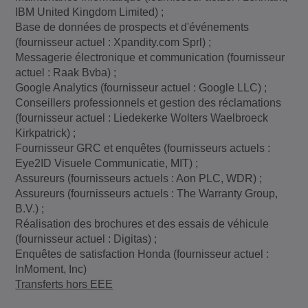
IBM United Kingdom Limited) ;
Base de données de prospects et d'événements
(fournisseur actuel : Xpandity.com Sprl) ;
Messagerie électronique et communication (fournisseur
actuel : Raak Bvba) ;
Google Analytics (fournisseur actuel : Google LLC) ;
Conseillers professionnels et gestion des réclamations
(fournisseur actuel : Liedekerke Wolters Waelbroeck
Kirkpatrick) ;
Fournisseur GRC et enquêtes (fournisseurs actuels :
Eye2ID Visuele Communicatie, MIT) ;
Assureurs (fournisseurs actuels : Aon PLC, WDR) ;
Assureurs (fournisseurs actuels : The Warranty Group,
B.V.) ;
Réalisation des brochures et des essais de véhicule
(fournisseur actuel : Digitas) ;
Enquêtes de satisfaction Honda (fournisseur actuel :
InMoment, Inc)
Transferts hors EEE