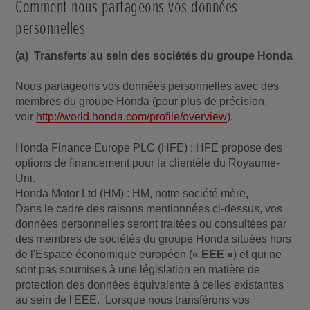
Comment nous partageons vos données
personnelles
(a) Transferts au sein des sociétés du groupe Honda
Nous partageons vos données personnelles avec des
membres du groupe Honda (pour plus de précision,
voir
http://world.honda.com/profile/overview
).
Honda Finance Europe PLC (HFE) : HFE propose des
options de financement pour la clientèle du Royaume-
Uni.
Honda Motor Ltd (HM) : HM, notre société mère,
Dans le cadre des raisons mentionnées ci-dessus, vos
données personnelles seront traitées ou consultées par
des membres de sociétés du groupe Honda situées hors
de l'Espace économique européen (
« EEE »
) et qui ne
sont pas soumises à une législation en matière de
protection des données équivalente à celles existantes
au sein de l'EEE. Lorsque nous transférons vos