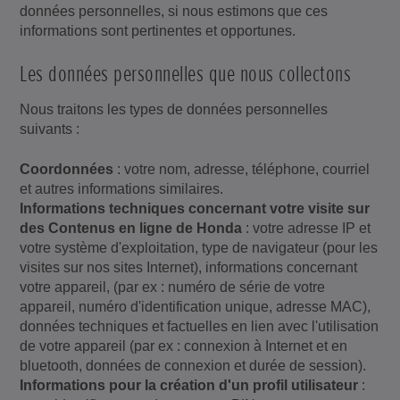
données personnelles, si nous estimons que ces
informations sont pertinentes et opportunes.
Les données personnelles que nous collectons
Nous traitons les types de données personnelles
suivants :
Coordonnées
: votre nom, adresse, téléphone, courriel
et autres informations similaires.
Informations techniques concernant votre visite sur
des Contenus en ligne de Honda
: votre adresse IP et
votre système d'exploitation, type de navigateur (pour les
visites sur nos sites Internet), informations concernant
votre appareil, (par ex : numéro de série de votre
appareil, numéro d'identification unique, adresse MAC),
données techniques et factuelles en lien avec l'utilisation
de votre appareil (par ex : connexion à Internet et en
bluetooth, données de connexion et durée de session).
Informations pour la création d'un profil utilisateur
: