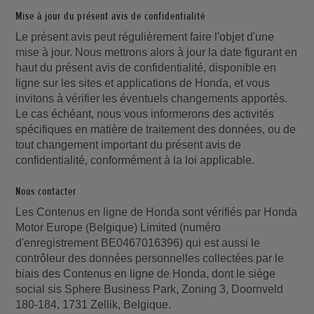
Mise à jour du présent avis de confidentialité
Le présent avis peut régulièrement faire l'objet d'une
mise à jour. Nous mettrons alors à jour la date figurant en
haut du présent avis de confidentialité, disponible en
ligne sur les sites et applications de Honda, et vous
invitons à vérifier les éventuels changements apportés.
Le cas échéant, nous vous informerons des activités
spécifiques en matière de traitement des données, ou de
tout changement important du présent avis de
confidentialité, conformément à la loi applicable.
Nous contacter
Les Contenus en ligne de Honda sont vérifiés par Honda
Motor Europe (Belgique) Limited (numéro
d'enregistrement BE0467016396) qui est aussi le
contrôleur des données personnelles collectées par le
biais des Contenus en ligne de Honda, dont le siège
social sis Sphere Business Park, Zoning 3, Doornveld
180-184, 1731 Zellik, Belgique.