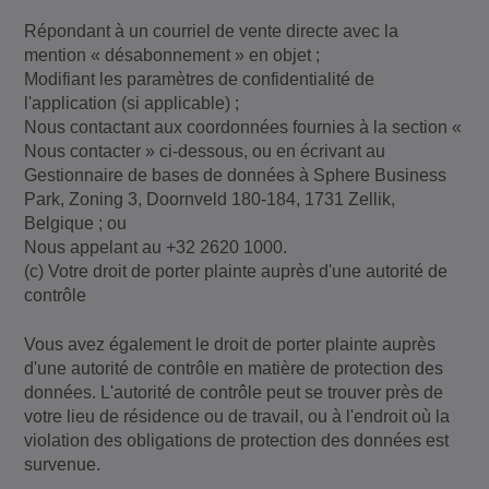
Répondant à un courriel de vente directe avec la
mention « désabonnement » en objet ;
Modifiant les paramètres de confidentialité de
l'application (si applicable) ;
Nous contactant aux coordonnées fournies à la section «
Nous contacter » ci-dessous, ou en écrivant au
Gestionnaire de bases de données à Sphere Business
Park, Zoning 3, Doornveld 180-184, 1731 Zellik,
Belgique ; ou
Nous appelant au +32 2620 1000.
(c) Votre droit de porter plainte auprès d'une autorité de
contrôle
Vous avez également le droit de porter plainte auprès
d'une autorité de contrôle en matière de protection des
données. L'autorité de contrôle peut se trouver près de
votre lieu de résidence ou de travail, ou à l'endroit où la
violation des obligations de protection des données est
survenue.