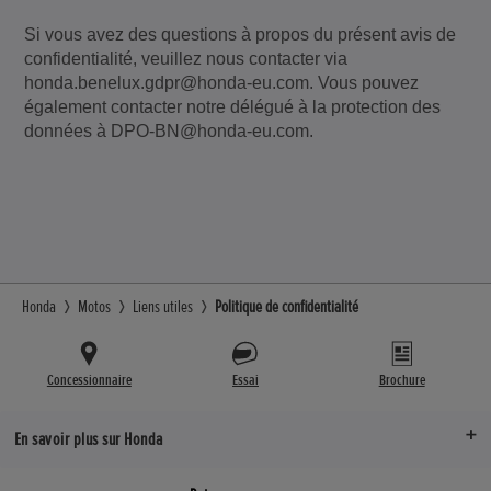
Si vous avez des questions à propos du présent avis de
confidentialité, veuillez nous contacter via
honda.benelux.gdpr@honda-eu.com. Vous pouvez
également contacter notre délégué à la protection des
données à DPO-BN@honda-eu.com.
Honda
Motos
Liens utiles
Politique de confidentialité
Concessionnaire
Essai
Brochure
En savoir plus sur Honda