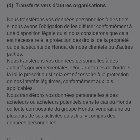
(d) Transferts vers d'autres organisations
Nous transférons vos données personnelles à des tiers
si nous avons l'obligation de les diffuser conformément à
une disposition légale ou si nous considérons que cela
est nécessaire à la protection des droits, de la propriété
ou de la sécurité de Honda, de notre clientèle ou d'autres
parties.
Nous transférons vos données personnelles à des
autorités gouvernementales et/ou aux forces de l'ordre si
la loi le prescrit ou si cela est nécessaire à la protection
de nos intérêts légitimes, conformément aux lois
applicables.
Nous transférons vos données personnelles à des
acheteurs ou acheteurs potentiels dans le cas où Honda,
ou toute composante du groupe Honda, vendrait une ou
plusieurs de ses activités ou actifs, y compris des
données personnelles.