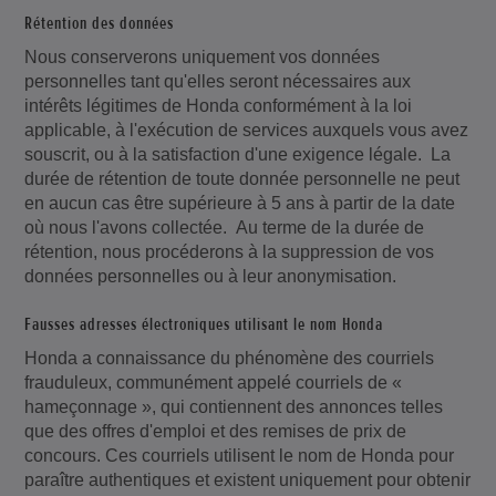
Rétention des données
Nous conserverons uniquement vos données
personnelles tant qu'elles seront nécessaires aux
intérêts légitimes de Honda conformément à la loi
applicable, à l'exécution de services auxquels vous avez
souscrit, ou à la satisfaction d'une exigence légale. La
durée de rétention de toute donnée personnelle ne peut
en aucun cas être supérieure à 5 ans à partir de la date
où nous l'avons collectée. Au terme de la durée de
rétention, nous procéderons à la suppression de vos
données personnelles ou à leur anonymisation.
Fausses adresses électroniques utilisant le nom Honda
Honda a connaissance du phénomène des courriels
frauduleux, communément appelé courriels de «
hameçonnage », qui contiennent des annonces telles
que des offres d'emploi et des remises de prix de
concours. Ces courriels utilisent le nom de Honda pour
paraître authentiques et existent uniquement pour obtenir