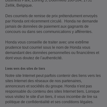
Business Park, Zoning 3, Doornveld 180-184, 1731
Zellik, Belgique.
Des courriels de remise de prix prétendument envoyés
par Honda ont récemment circulé. Honda ne demande
jamais de données de paiement aux gagnants de
concours ou dans ses communications y afférentes.
Honda vous conseille de traiter avec une extrême
prudence tout courriel sous le nom de Honda vous
demandant des données personnelles ou financières et
dont vous doutez de l'authenticité.
Liens vers des sites de tiers
Notre site Internet peut parfois contenir des liens vers les
sites Internet des réseaux de nos partenaires,
annonceurs et sociétés du groupe. Honda n'est pas
responsable du contenu des sites Internet tiers. Lorsque
vous visitez le site d'un tiers, il vous incombe de lire sa
politique de confidentialité et ses conditions légales.