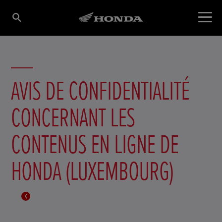
AVIS DE CONFIDENTIALITÉ
CONCERNANT LES
CONTENUS EN LIGNE DE
HONDA (LUXEMBOURG)