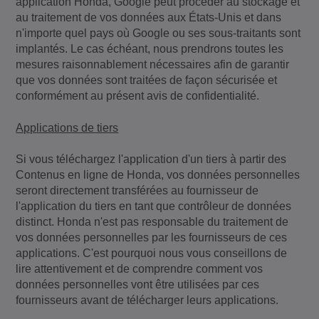
application Honda, Google peut procéder au stockage et
au traitement de vos données aux États-Unis et dans
n'importe quel pays où Google ou ses sous-traitants sont
implantés. Le cas échéant, nous prendrons toutes les
mesures raisonnablement nécessaires afin de garantir
que vos données sont traitées de façon sécurisée et
conformément au présent avis de confidentialité.
Applications de tiers
Si vous téléchargez l'application d'un tiers à partir des
Contenus en ligne de Honda, vos données personnelles
seront directement transférées au fournisseur de
l'application du tiers en tant que contrôleur de données
distinct. Honda n'est pas responsable du traitement de
vos données personnelles par les fournisseurs de ces
applications. C'est pourquoi nous vous conseillons de
lire attentivement et de comprendre comment vos
données personnelles vont être utilisées par ces
fournisseurs avant de télécharger leurs applications.