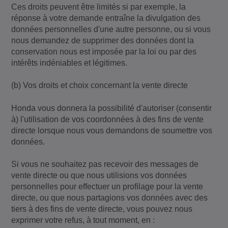
Ces droits peuvent être limités si par exemple, la
réponse à votre demande entraîne la divulgation des
données personnelles d'une autre personne, ou si vous
nous demandez de supprimer des données dont la
conservation nous est imposée par la loi ou par des
intérêts indéniables et légitimes.
(b) Vos droits et choix concernant la vente directe
Honda vous donnera la possibilité d'autoriser (consentir
à) l'utilisation de vos coordonnées à des fins de vente
directe lorsque nous vous demandons de soumettre vos
données.
Si vous ne souhaitez pas recevoir des messages de
vente directe ou que nous utilisions vos données
personnelles pour effectuer un profilage pour la vente
directe, ou que nous partagions vos données avec des
tiers à des fins de vente directe, vous pouvez nous
exprimer votre refus, à tout moment, en :