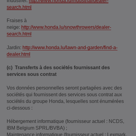
Industriel:
http://www.honda.lu/industrial/dealer-
search.html
Fraises à
neige:
http://www.honda.lu/snowthrowers/dealer-
search.html
Jardin:
http://www.honda.lu/lawn-and-garden/find-a-
dealer.html
(c) Transferts à des sociétés fournissant des
services sous contrat
Vos données personnelles seront partagées avec des
sociétés qui fournissent des services sous contrat aux
sociétés du groupe Honda, lesquelles sont énumérées
ci-dessous :
Hébergement informatique (fournisseur actuel : NCDS,
IBM Belgium SPRL/BVBA) ;
Maintenance informatique (fournisseur actuel : Lexmark,