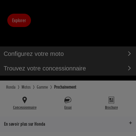
Explorer
Configurez votre moto
Trouvez votre concessionnaire
Honda
Motos
Gamme
Prochainement
Concessionnaire
Essai
Brochure
En savoir plus sur Honda