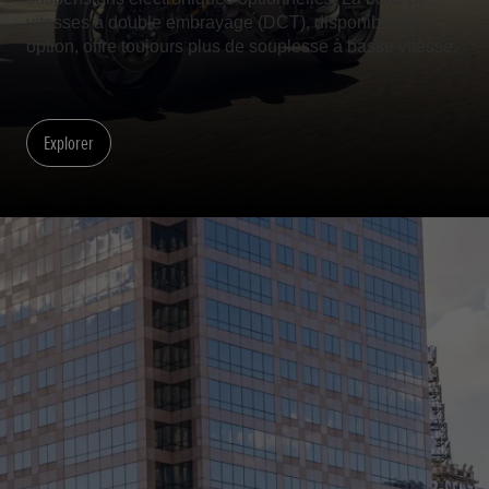
vitesses à double embrayage (DCT), disponible en
option, offre toujours plus de souplesse à basse vitesse.
Explorer