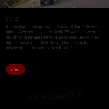
NC750X
Besoin d'une moto polyvalente au quotidien ? Suivez le
guide ! Avec son bicylindre, la NC750X est idéale pour
les longs trajets mais est toute aussi indiquée pour les
déplacements quotidiens, les randonnées ou toute
activité que vous voudrez bien lui confier.
Explorer
Gamme Scooter 2026