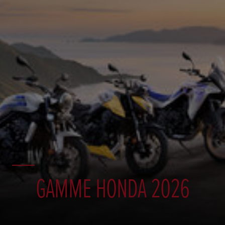
GAMME HONDA 2026