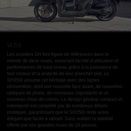
SH350i
Les scooters SH font figure de références dans le
monde de deux roues, associant facilité d'utilisation et
performances de haut niveau grâce à la puissance de
leur moteur et la praticité de leur plancher plat. Le
SH350i assume cet héritage avec des lignes
réinventées, dont une nouvelle face avant, de nouvelles
optiques de phare, de nouveaux clignotants et un
nouveau choix de coloris. Le design général compact et
intemporel est complété par de nombreux détails
pratiques, garantissant que le SH350i reste aussi
élégant que facile à utiliser. Sans oublier la stabilité
offerte par ses grandes roues de 16 pouces.