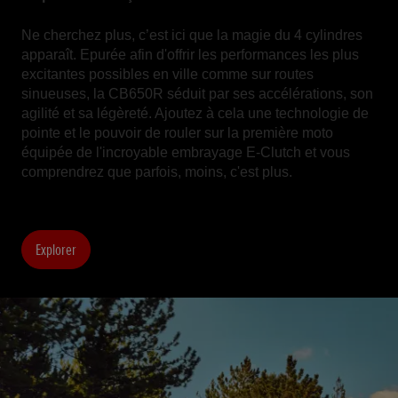
Ne cherchez plus, c’est ici que la magie du 4 cylindres
apparaît. Epurée afin d'offrir les performances les plus
excitantes possibles en ville comme sur routes
sinueuses, la CB650R séduit par ses accélérations, son
agilité et sa légèreté. Ajoutez à cela une technologie de
pointe et le pouvoir de rouler sur la première moto
équipée de l'incroyable embrayage E-Clutch et vous
comprendrez que parfois, moins, c'est plus.
Explorer