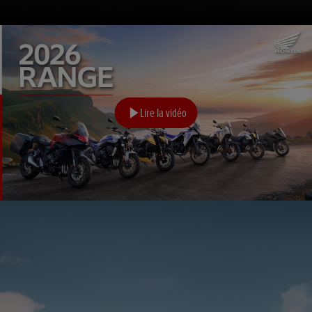
Lire la vidéo