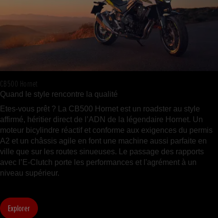
CB500 Hornet
Quand le style rencontre la qualité
Etes-vous prêt ? La CB500 Hornet est un roadster au style
affirmé, héritier direct de l’ADN de la légendaire Hornet. Un
moteur bicylindre réactif et conforme aux exigences du permis
A2 et un châssis agile en font une machine aussi parfaite en
ville que sur les routes sinueuses. Le passage des rapports
avec l’E-Clutch porte les performances et l'agrément à un
niveau supérieur.
Explorer