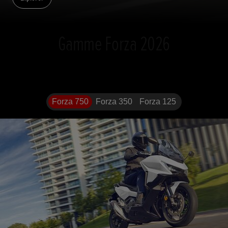
Gamme Forza 2026
Forza 750
Forza 350
Forza 125