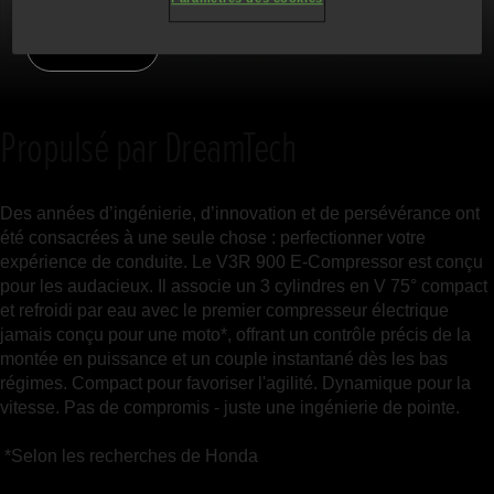
INSCRIVEZ-VOUS
Propulsé par DreamTech
Des années d’ingénierie, d’innovation et de persévérance ont
été consacrées à une seule chose : perfectionner votre
expérience de conduite. Le V3R 900 E-Compressor est conçu
pour les audacieux. Il associe un 3 cylindres en V 75° compact
et refroidi par eau avec le premier compresseur électrique
jamais conçu pour une moto*, offrant un contrôle précis de la
montée en puissance et un couple instantané dès les bas
régimes. Compact pour favoriser l'agilité. Dynamique pour la
vitesse. Pas de compromis - juste une ingénierie de pointe.
*Selon les recherches de Honda