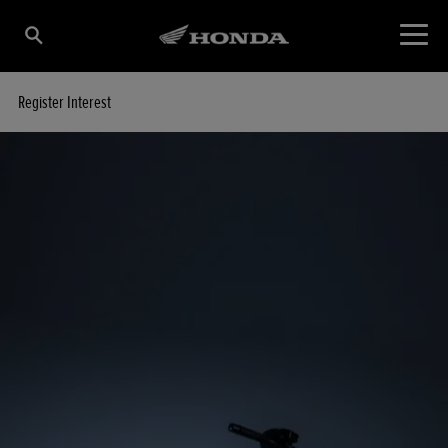
Register Interest