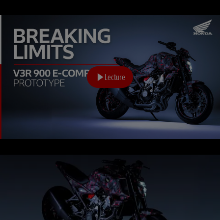
Lecture