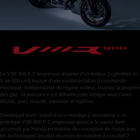
Le V3R 900 E-Compressor dispose d'un moteur 3 cylindres en
V de 900 cm3 équipé d'une suralimentation à commande
électrique, indépendante du régime moteur. Tournez la poignée
des gaz : la puissance est délivrée juste lorsque vous l'avez
décidé, avec vivacité, précision et maîtrise.
Développé dans l'esprit d'un « manège à sensations », le
prototype V3R 900 E-Compressor associe le savoir-faire
accumulé par Honda en matière de conception de motos avec
les technologies les plus récentes de manière à concilier 2