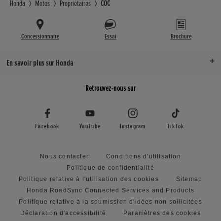
Honda
Motos
Propriétaires
COC
Concessionnaire
Essai
Brochure
En savoir plus sur Honda
Retrouvez-nous sur
Facebook
YouTube
Instagram
TikTok
Nous contacter
Conditions d'utilisation
Politique de confidentialité
Politique relative à l'utilisation des cookies
Sitemap
Honda RoadSync Connected Services and Products
Politique relative à la soumission d'idées non sollicitées
Déclaration d'accessibilité
Paramètres des cookies