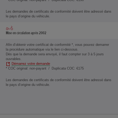
Les demandes de certificats de conformité doivent être adressé dans
le pays d’origine du véhicule.
Mise en circulation après 2002
Afin d’obtenir votre certificat de conformité *, vous pouvez demarrer
la procédure automatique via le lien ci-dessous.
Dès que la demande sera envoyé, il faut compter sur 3 à 5 jours
ouvrables.
Démarrez votre demande
* COC original: non-payant / Duplicata COC: €175
Les demandes de certificats de conformité doivent être adressé dans
le pays d’origine du véhicule.