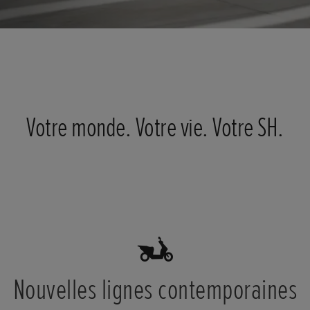
Votre monde. Votre vie. Votre SH.
Nouvelles lignes contemporaines