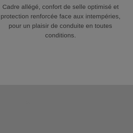
Cadre allégé, confort de selle optimisé et
protection renforcée face aux intempéries,
pour un plaisir de conduite en toutes
conditions.