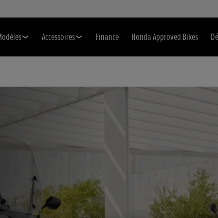
Modèles
Accessoires
Finance
Honda Approved Bikes
Dé