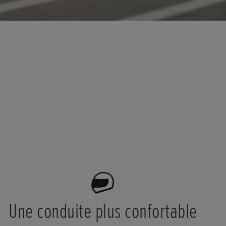
Une conduite plus confortable