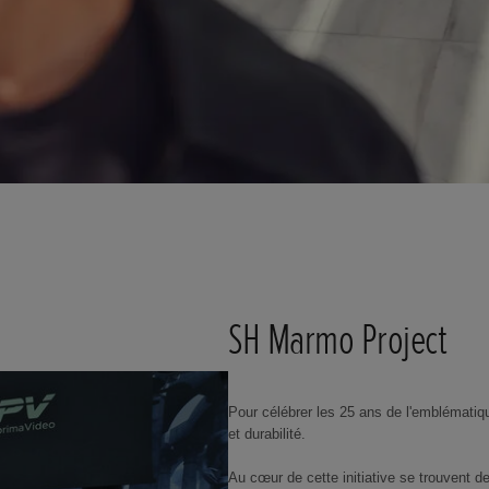
SH Marmo Project
Pour célébrer les 25 ans de l'emblématiqu
et durabilité.
Au cœur de cette initiative se trouvent de