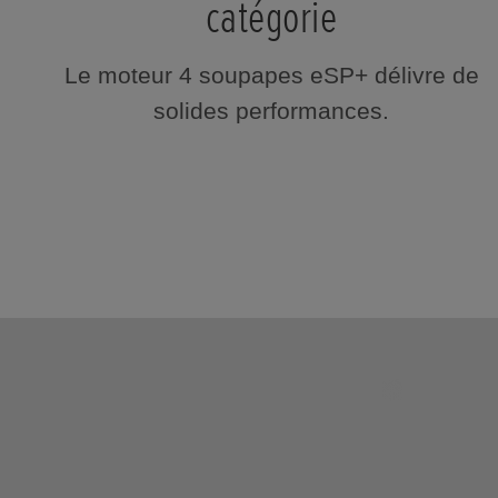
catégorie
Le moteur 4 soupapes eSP+ délivre de
solides performances.