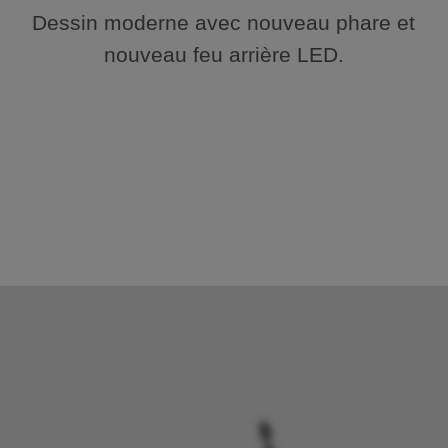
Dessin moderne avec nouveau phare et
nouveau feu arrière LED.