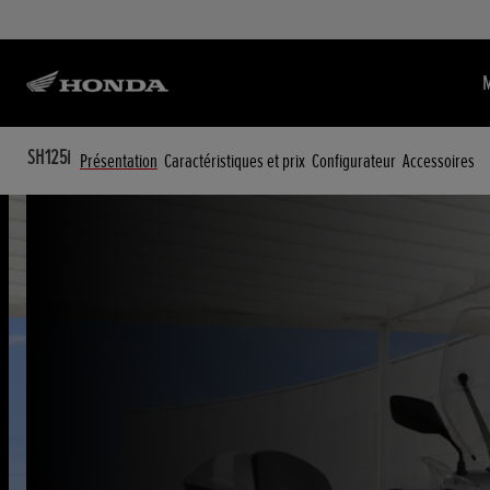
SH125i
Présentation
Caractéristiques et prix
Configurateur
Accessoires