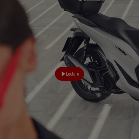
Lecture