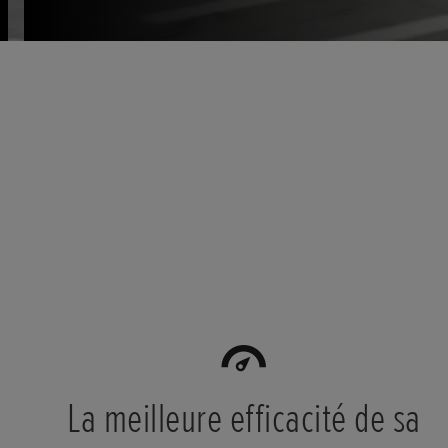
La meilleure efficacité de sa