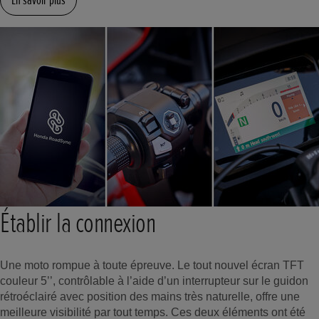
Établir la connexion
Une moto rompue à toute épreuve. Le tout nouvel écran TFT
couleur 5’’, contrôlable à l’aide d’un interrupteur sur le guidon
rétroéclairé avec position des mains très naturelle, offre une
meilleure visibilité par tout temps. Ces deux éléments ont été