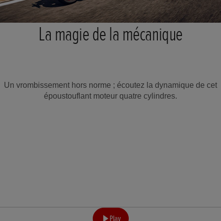
La magie de la mécanique
Un vrombissement hors norme ; écoutez la dynamique de cet
époustouflant moteur quatre cylindres.
Play