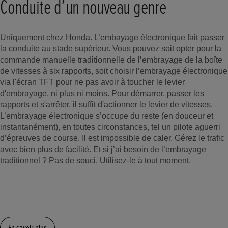
Conduite d’un nouveau genre
Uniquement chez Honda. L’embayage électronique fait passer
la conduite au stade supérieur. Vous pouvez soit opter pour la
commande manuelle traditionnelle de l’embrayage de la boîte
de vitesses à six rapports, soit choisir l’embrayage électronique
via l'écran TFT pour ne pas avoir à toucher le levier
d'embrayage, ni plus ni moins. Pour démarrer, passer les
rapports et s'arrêter, il suffit d'actionner le levier de vitesses.
L’embrayage électronique s’occupe du reste (en douceur et
instantanément), en toutes circonstances, tel un pilote aguerri
d’épreuves de course. Il est impossible de caler. Gérez le trafic
avec bien plus de facilité. Et si j’ai besoin de l’embrayage
traditionnel ? Pas de souci. Utilisez-le à tout moment.
En savoir plus