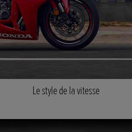
Le style de la vitesse
Échappement sinueux