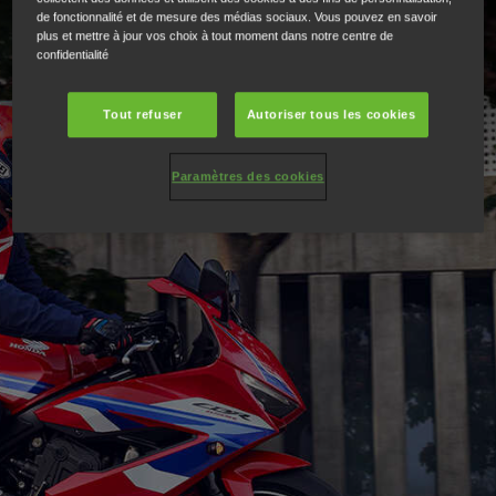
de fonctionnalité et de mesure des médias sociaux. Vous pouvez en savoir
plus et mettre à jour vos choix à tout moment dans notre centre de
confidentialité
Tout refuser
Autoriser tous les cookies
Paramètres des cookies