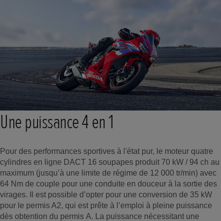
Une puissance 4 en 1
Pour des performances sportives à l'état pur, le moteur quatre
cylindres en ligne DACT 16 soupapes produit 70 kW / 94 ch au
maximum (jusqu’à une limite de régime de 12 000 tr/min) avec
64 Nm de couple pour une conduite en douceur à la sortie des
virages. Il est possible d’opter pour une conversion de 35 kW
pour le permis A2, qui est prête à l’emploi à pleine puissance
dès obtention du permis A. La puissance nécessitant une