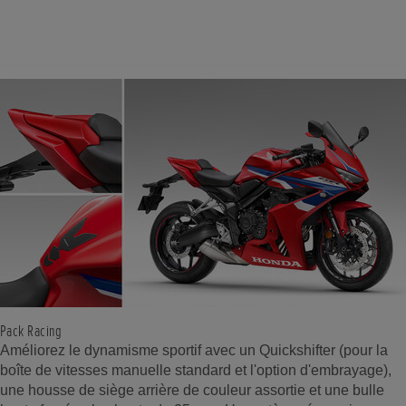
Pack Racing
Améliorez le dynamisme sportif avec un Quickshifter (pour la
boîte de vitesses manuelle standard et l'option d'embrayage),
une housse de siège arrière de couleur assortie et une bulle