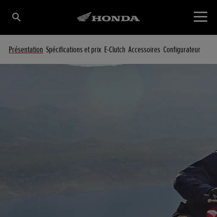
Présentation
Spécifications et prix
E-Clutch
Accessoires
Configurateur