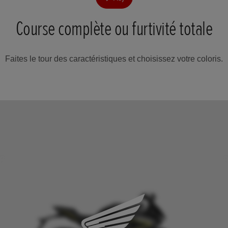
Course complète ou furtivité totale
Faites le tour des caractéristiques et choisissez votre coloris.