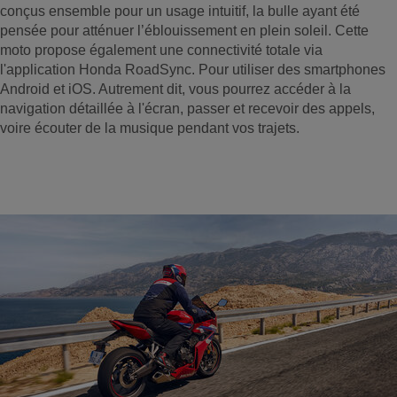
conçus ensemble pour un usage intuitif, la bulle ayant été
pensée pour atténuer l’éblouissement en plein soleil. Cette
moto propose également une connectivité totale via
l'application Honda RoadSync. Pour utiliser des smartphones
Android et iOS. Autrement dit, vous pourrez accéder à la
navigation détaillée à l'écran, passer et recevoir des appels,
voire écouter de la musique pendant vos trajets.