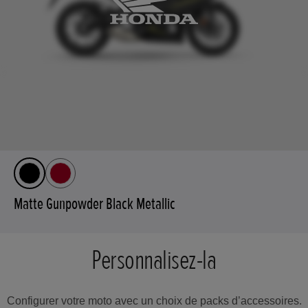
Matte Gunpowder Black Metallic
Personnalisez-la
Configurer votre moto avec un choix de packs d’accessoires.