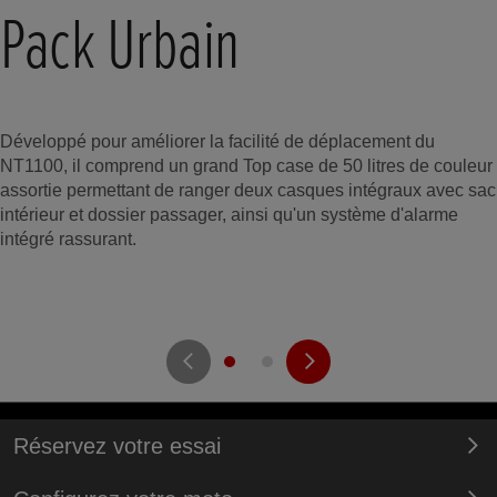
Pack Urbain
Développé pour améliorer la facilité de déplacement du
NT1100, il comprend un grand Top case de 50 litres de couleur
assortie permettant de ranger deux casques intégraux avec sac
intérieur et dossier passager, ainsi qu'un système d'alarme
intégré rassurant.
Réservez votre essai