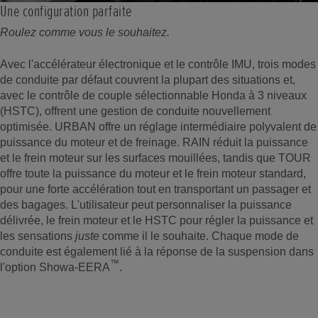
Une configuration parfaite
Roulez comme vous le souhaitez.
Avec l'accélérateur électronique et le contrôle IMU, trois modes
de conduite par défaut couvrent la plupart des situations et,
avec le contrôle de couple sélectionnable Honda à 3 niveaux
(HSTC), offrent une gestion de conduite nouvellement
optimisée. URBAN offre un réglage intermédiaire polyvalent de
puissance du moteur et de freinage. RAIN réduit la puissance
et le frein moteur sur les surfaces mouillées, tandis que TOUR
offre toute la puissance du moteur et le frein moteur standard,
pour une forte accélération tout en transportant un passager et
des bagages. L'utilisateur peut personnaliser la puissance
délivrée, le frein moteur et le HSTC pour régler la puissance et
les sensations
juste
comme il le souhaite. Chaque mode de
conduite est également lié à la réponse de la suspension dans
™
l'option Showa-EERA
.