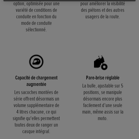
option, optimisée pour une
pour améliorer la visibilité
variété de conditions de
des piétons et des autres
conduite en fonction du
usagers de la route.
mode de conduite
sélectionné.
Capacité de chargement
Pare-brise réglable
augmentée
La bulle, ajustable sur 5
Les sacoches montées de
positions, se manipule
série offrent désormais un
désormais encore plus
volume supplémentaire de
facilement d’une seule
4 litres chacune, ce qui
main, même assis sur la
signifie qu'elles permettent
moto.
toutes deux de ranger un
casque intégral.