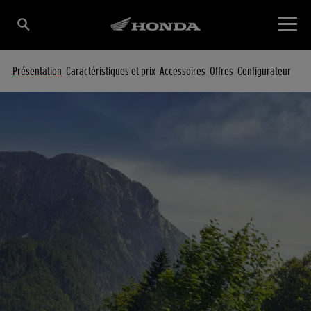
Présentation
Caractéristiques et prix
Accessoires
Offres
Configurateur