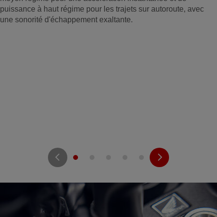
puissance à haut régime pour les trajets sur autoroute, avec
une sonorité d'échappement exaltante.