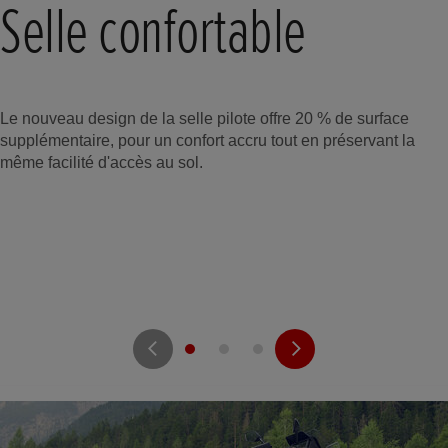
Selle confortable
Le nouveau design de la selle pilote offre 20 % de surface
supplémentaire, pour un confort accru tout en préservant la
même facilité d'accès au sol.