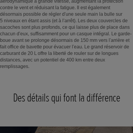
aérodynamique à grande vitesse, augmentant la protection
contre le vent et réduisant la fatigue. Il est également
désormais possible de régler d'une seule main la bulle sur
5 niveaux en étant assis (et à l'arrêt). Les deux couvercles de
sacoches sont plus profonds, ce qui laisse plus de place dans
chacun d'eux, suffisamment pour un casque intégral. Le garde-
boue avant se prolonge désormais de 150 mm vers l'arrière et
fait office de bavette pour évacuer l'eau. Le grand réservoir de
carburant de 20 L offre la liberté de rouler sur de longues
distances, avec un potentiel de 400 km entre deux
remplissages.
Des détails qui font la différence