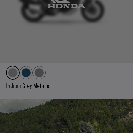
Iridium Grey Metallic