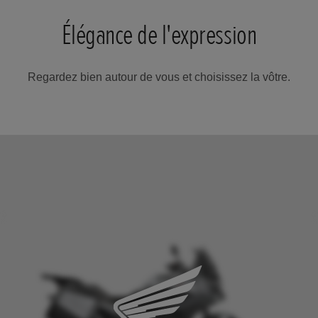
Élégance de l'expression
Regardez bien autour de vous et choisissez la vôtre.