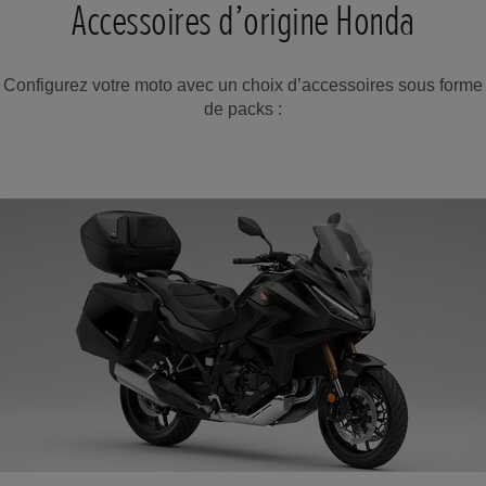
Accessoires d’origine Honda
Configurez votre moto avec un choix d’accessoires sous forme
de packs :