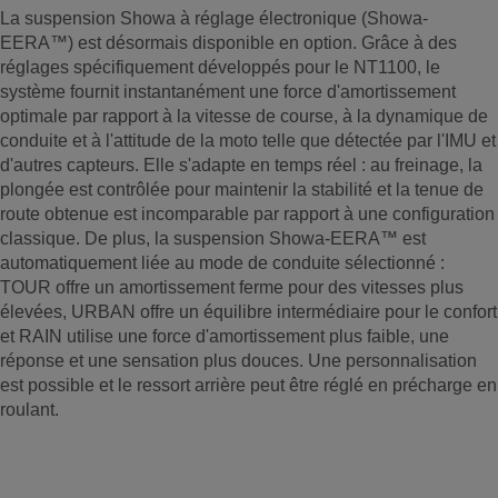
La suspension Showa à réglage électronique (Showa-
EERA™) est désormais disponible en option. Grâce à des
réglages spécifiquement développés pour le NT1100, le
système fournit instantanément une force d'amortissement
optimale par rapport à la vitesse de course, à la dynamique de
conduite et à l'attitude de la moto telle que détectée par l'IMU et
d'autres capteurs. Elle s'adapte en temps réel : au freinage, la
plongée est contrôlée pour maintenir la stabilité et la tenue de
route obtenue est incomparable par rapport à une configuration
classique. De plus, la suspension Showa-EERA™ est
automatiquement liée au mode de conduite sélectionné :
TOUR offre un amortissement ferme pour des vitesses plus
élevées, URBAN offre un équilibre intermédiaire pour le confort
et RAIN utilise une force d'amortissement plus faible, une
réponse et une sensation plus douces. Une personnalisation
est possible et le ressort arrière peut être réglé en précharge en
roulant.