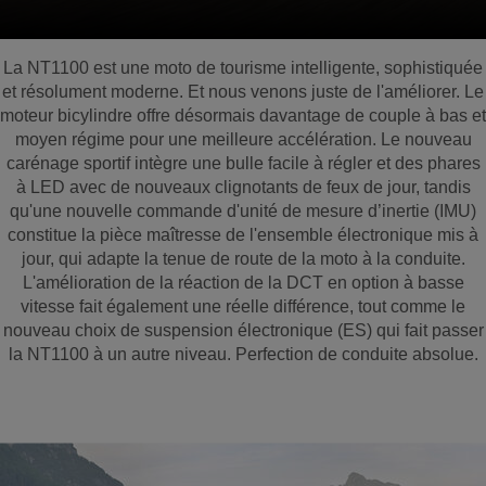
La NT1100 est une moto de tourisme intelligente, sophistiquée
et résolument moderne. Et nous venons juste de l'améliorer. Le
moteur bicylindre offre désormais davantage de couple à bas et
moyen régime pour une meilleure accélération. Le nouveau
carénage sportif intègre une bulle facile à régler et des phares
à LED avec de nouveaux clignotants de feux de jour, tandis
qu'une nouvelle commande d'unité de mesure d’inertie (IMU)
constitue la pièce maîtresse de l'ensemble électronique mis à
jour, qui adapte la tenue de route de la moto à la conduite.
L'amélioration de la réaction de la DCT en option à basse
vitesse fait également une réelle différence, tout comme le
nouveau choix de suspension électronique (ES) qui fait passer
la NT1100 à un autre niveau. Perfection de conduite absolue.