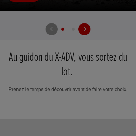
Au guidon du X-ADV, vous sortez du
lot.
Prenez le temps de découvrir avant de faire votre choix.