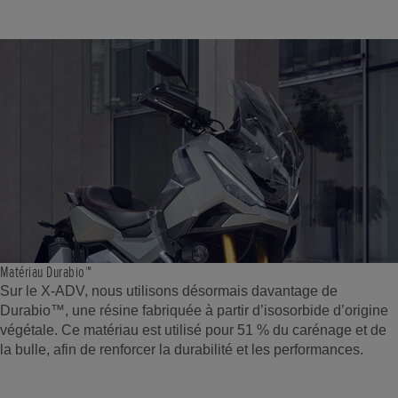
Matériau Durabio™
Sur le X-ADV, nous utilisons désormais davantage de
Durabio™, une résine fabriquée à partir d’isosorbide d’origine
végétale. Ce matériau est utilisé pour 51 % du carénage et de
la bulle, afin de renforcer la durabilité et les performances.