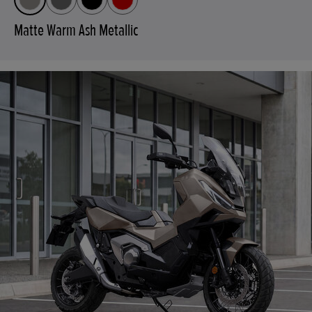
Matte Warm Ash Metallic