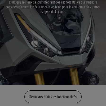
alors que les feux de jour intègrent des clignotants, ce qui améliore
considérablement la sécurité et la visibilité pour les piétons et les autres
usagers de la route.
Découvrez toutes les fonctionnalités