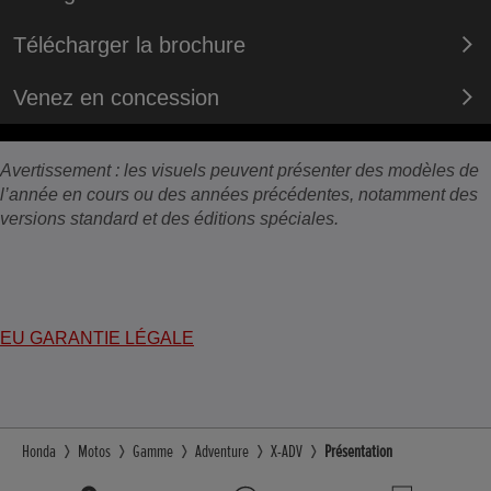
Télécharger la brochure
Venez en concession
Avertissement : les visuels peuvent présenter des modèles de
l’année en cours ou des années précédentes, notamment des
versions standard et des éditions spéciales.
EU GARANTIE LÉGALE
Honda
Motos
Gamme
Adventure
X-ADV
Présentation