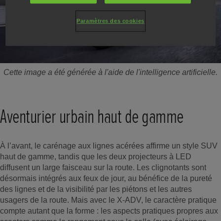
Paramètres des cookies
Cette image a été générée à l'aide de l'intelligence artificielle.
Aventurier urbain haut de gamme
À l’avant, le carénage aux lignes acérées affirme un style SUV
haut de gamme, tandis que les deux projecteurs à LED
diffusent un large faisceau sur la route. Les clignotants sont
désormais intégrés aux feux de jour, au bénéfice de la pureté
des lignes et de la visibilité par les piétons et les autres
usagers de la route. Mais avec le X-ADV, le caractère pratique
compte autant que la forme : les aspects pratiques propres aux