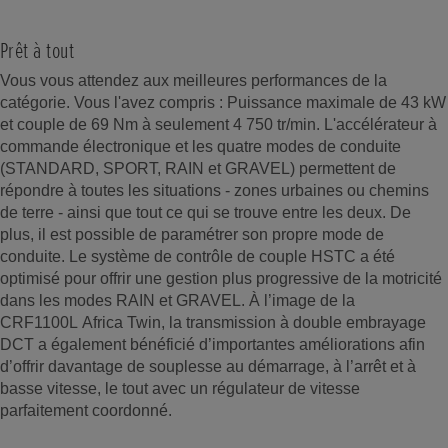
Prêt à tout
Vous vous attendez aux meilleures performances de la
catégorie. Vous l'avez compris : Puissance maximale de 43 kW
et couple de 69 Nm à seulement 4 750 tr/min. L'accélérateur à
commande électronique et les quatre modes de conduite
(STANDARD, SPORT, RAIN et GRAVEL) permettent de
répondre à toutes les situations - zones urbaines ou chemins
de terre - ainsi que tout ce qui se trouve entre les deux. De
plus, il est possible de paramétrer son propre mode de
conduite. Le système de contrôle de couple HSTC a été
optimisé pour offrir une gestion plus progressive de la motricité
dans les modes RAIN et GRAVEL. À l’image de la
CRF1100L Africa Twin, la transmission à double embrayage
DCT a également bénéficié d’importantes améliorations afin
d’offrir davantage de souplesse au démarrage, à l’arrêt et à
basse vitesse, le tout avec un régulateur de vitesse
parfaitement coordonné.