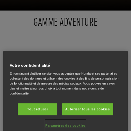
GAMME ADVENTURE
Votre confidentialité
En continuant d'utiliser ce site, vous acceptez que Honda et ses partenaires
collectent des données et utilisent des cookies à des fins de personnalisation,
de fonctionnalité et de mesure des médias sociaux. Vous pouvez en savoir
plus et mettre à jour vos choix à tout moment dans notre centre de
confidentialité
Tout refuser
Autoriser tous les cookies
Paramètres des cookies