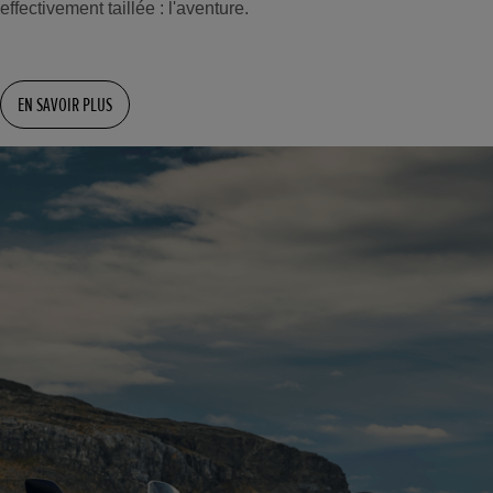
effectivement taillée : l'aventure.
EN SAVOIR PLUS