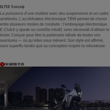
XL750 Transalp
La puissance d’une routière avec des suspensions et un cadre
améliorés. L'accélérateur électronique TBW permet de choisir
entre plusieurs modes de conduite ; l’embrayage électronique
E-Clutch y ajoute un contrôle intuitif, sans nécessité d'utiliser le
levier. Conçue pour être la partenaire idéale de toutes vos
aventures — où qu’elles vous mènent. Son style est affirmé,
sans superflu tandis que sa conception inspire la robustesse.
EN SAVOIR PLUS