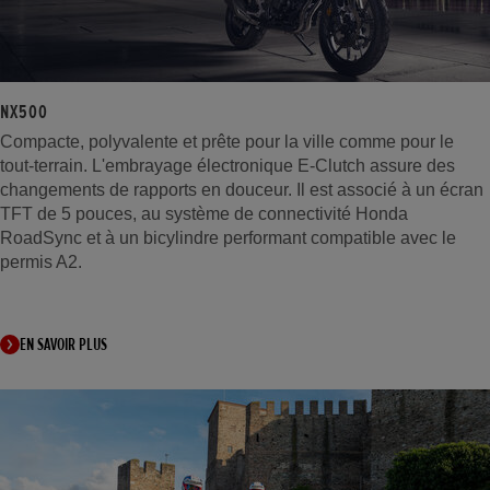
NX500
Compacte, polyvalente et prête pour la ville comme pour le
tout-terrain. L'embrayage électronique E-Clutch assure des
changements de rapports en douceur. Il est associé à un écran
TFT de 5 pouces, au système de connectivité Honda
RoadSync et à un bicylindre performant compatible avec le
permis A2.
EN SAVOIR PLUS