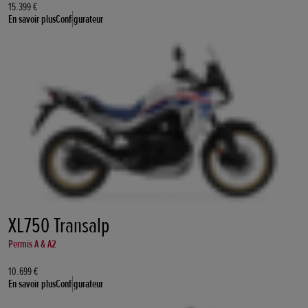
15.399 €
En savoir plus
Configurateur
XL750 Transalp
Permis A & A2
10.699 €
En savoir plus
Configurateur