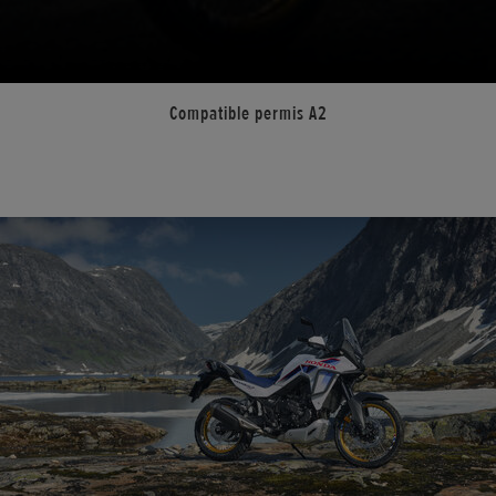
Compatible permis A2