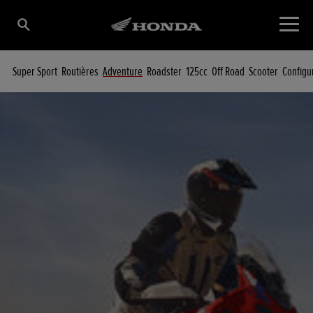
Super Sport
Routières
Adventure
Roadster
125cc
Off Road
Scooter
Configu