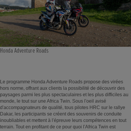
Honda Adventure Roads
Le programme Honda Adventure Roads propose des virées
hors norme, offrant aux clients la possibilité de découvrir des
paysages parmi les plus spectaculaires et les plus difficiles au
monde, le tout sur une Africa Twin. Sous l'oeil avisé
d'accompagnateurs de qualité, tous pilotes HRC sur le rallye
Dakar, les participants se créent des souvenirs de conduite
inoubliables et mettent à l'épreuve leurs compétences en tout
terrain. Tout en profitant de ce pour quoi l'Africa Twin est