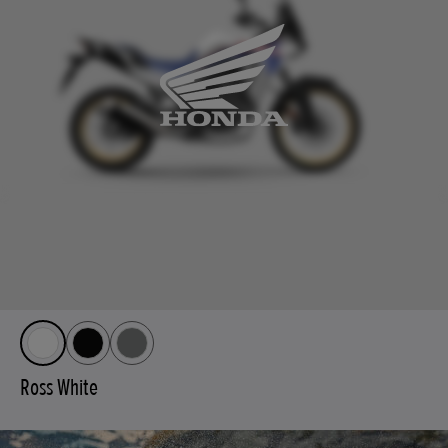
Ross White