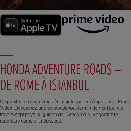
HONDA ADVENTURE ROADS –
DE ROME À ISTANBUL
Disponible en streaming dès maintenant sur Apple TV et Prime
Video. Découvrez une escapade tout-terrain de neuf jours à
travers sept pays au guidon de l’Africa Twin. Regardez le
reportage complet ci-dessous.