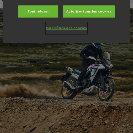
Tout refuser
Autoriser tous les cookies
Paramètres des cookies