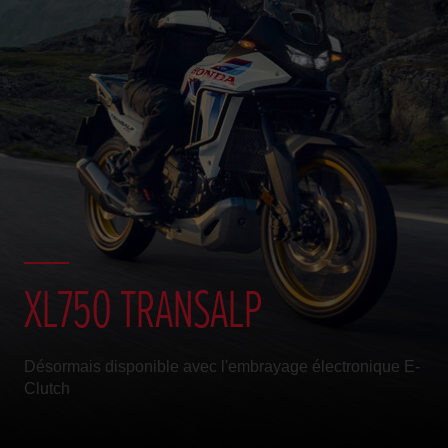
XL750 TRANSALP
Désormais disponible avec l'embrayage électronique E-
Clutch