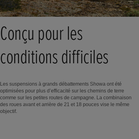
Conçu pour les
conditions difficiles
Les suspensions à grands débattements Showa ont été
optimisées pour plus d’efficacité sur les chemins de terre
comme sur les petites routes de campagne. La combinaison
des roues avant et arrière de 21 et 18 pouces vise le même
objectif.