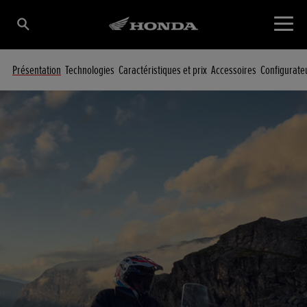
Présentation
Technologies
Caractéristiques et prix
Accessoires
Configurate