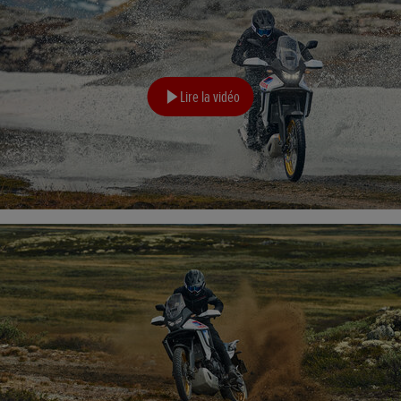
Lire la vidéo