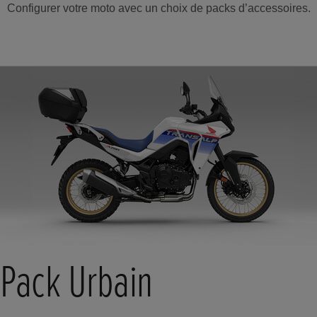
Configurer votre moto avec un choix de packs d’accessoires.
Pack Urbain