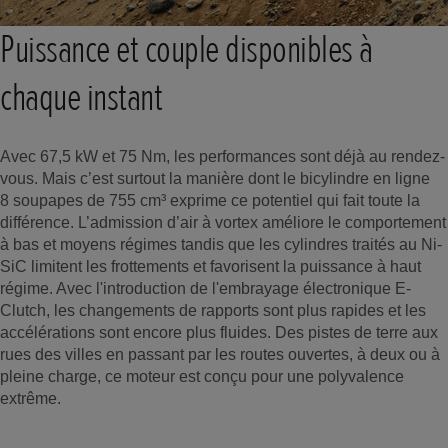
Puissance et couple disponibles à
chaque instant
Avec 67,5 kW et 75 Nm, les performances sont déjà au rendez-
vous. Mais c’est surtout la manière dont le bicylindre en ligne
8 soupapes de 755 cm³ exprime ce potentiel qui fait toute la
différence. L’admission d’air à vortex améliore le comportement
à bas et moyens régimes tandis que les cylindres traités au Ni-
SiC limitent les frottements et favorisent la puissance à haut
régime. Avec l'introduction de l'embrayage électronique E-
Clutch, les changements de rapports sont plus rapides et les
accélérations sont encore plus fluides. Des pistes de terre aux
rues des villes en passant par les routes ouvertes, à deux ou à
pleine charge, ce moteur est conçu pour une polyvalence
extrême.