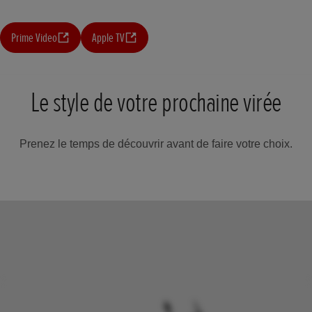
Prime Video
Apple TV
Le style de votre prochaine virée
Prenez le temps de découvrir avant de faire votre choix.