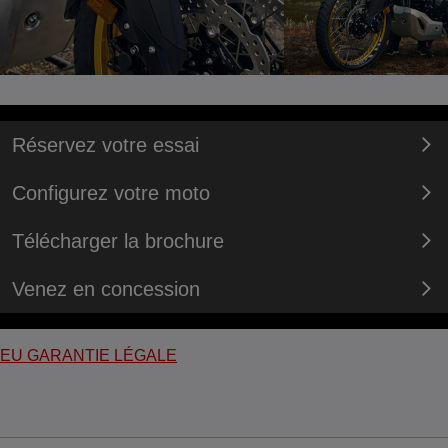
Réservez votre essai
Configurez votre moto
Télécharger la brochure
Venez en concession
EU GARANTIE LÉGALE