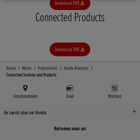
Download PDF
Connected Products
Download PDF
Honda
Motos
Propriétaires
Honda Roadsync
Connected Services and Products
Concessionnaire
Essai
Brochure
En savoir plus sur Honda
Retrouvez-nous sur