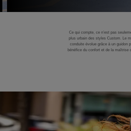
Ce qui compte, ce n’est pas seulem
plus urbain des styles Custom. Le mo
conduite évolue grâce à un guidon p
bénéfice du confort et de la maîtrise