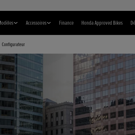
Modèles
Accessoires
Finance
Honda Approved Bikes
Dé
Configurateur