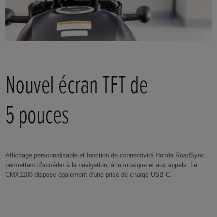
Nouvel écran TFT de
5 pouces
Affichage personnalisable et fonction de connectivité Honda RoadSync
permettant d’accéder à la navigation, à la musique et aux appels. La
CMX1100 dispose également d'une prise de charge USB-C.