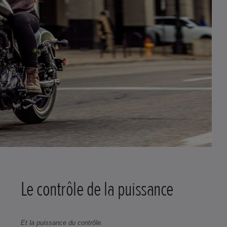
Le contrôle de la puissance
Et la puissance du contrôle.