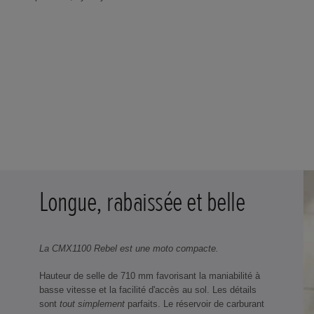
Longue, rabaissée et belle
La CMX1100 Rebel est une moto compacte.
Hauteur de selle de 710 mm favorisant la maniabilité à
basse vitesse et la facilité d'accès au sol. Les détails
sont
tout simplement
parfaits. Le réservoir de carburant