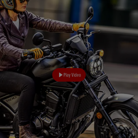
Play Video