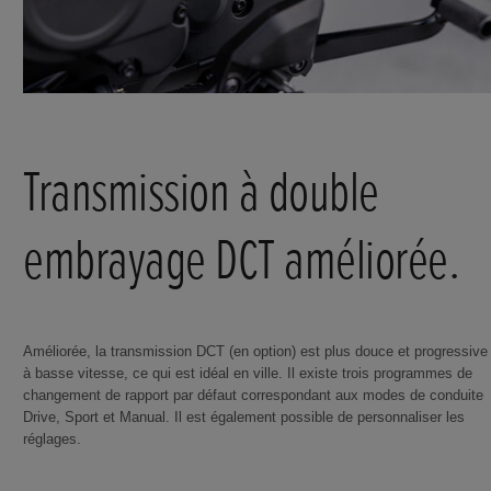
Transmission à double
embrayage DCT améliorée.
Améliorée, la transmission DCT (en option) est plus douce et progressive
à basse vitesse, ce qui est idéal en ville. Il existe trois programmes de
changement de rapport par défaut correspondant aux modes de conduite
Drive, Sport et Manual. Il est également possible de personnaliser les
réglages.