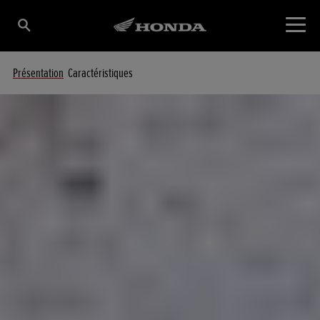
Présentation
Caractéristiques