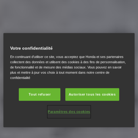
Votre confidentialité
En continuant d'utiliser ce site, vous acceptez que Honda et ses partenaires
collectent des données et utilisent des cookies à des fins de personnalisation,
de fonctionnalité et de mesure des médias sociaux. Vous pouvez en savoir
plus et mettre à jour vos choix à tout moment dans notre centre de
confidentialité
Tout refuser
Autoriser tous les cookies
Paramètres des cookies