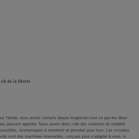
 clé de la liberté
ez Honda, nous avons compris depuis longtemps tout ce que les deux-
ues peuvent apporter. Nous avons donc créé des solutions de mobilité
cessibles, économiques à entretenir et pensées pour tous. Les scooters
nda sont des machines innovantes, conçues pour s’adapter à vous, à