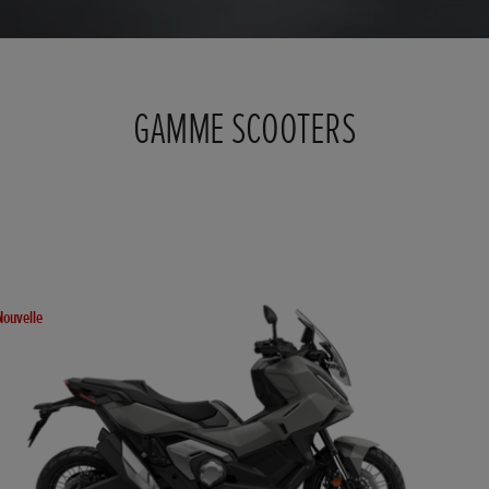
GAMME SCOOTERS
Nouvelle