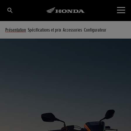
Présentation
Spécifications et prix
Accessories
Configurateur