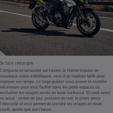
Se faire remarquer
Compacte et ramassée sur l'avant, la Hornet impose de
nouveaux codes esthétiques, ceux d'un roadster taillé pour
marquer son temps. Le large guidon vous assure le contrôle
nécessaire pour vous faufiler dans les petits espaces ou
enchaîner les virages serrés en toute confiance. Et vous serez
vu aussi : visible de jour, puissant de nuit, le phare perce
l’obscurité et vous permet de prendre les virages en toute
clarté, quelle que soit l’heure.