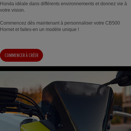
Honda idéale dans différents environnements et donnez vie à
votre vision.
Commencez dès maintenant à personnaliser votre CB500
Hornet et faites-en un modèle unique !
COMMENCER À CRÉER