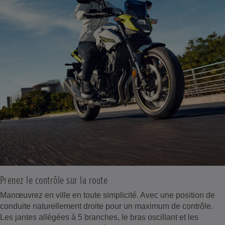
Prenez le contrôle sur la route
Manœuvrez en ville en toute simplicité. Avec une position de
conduite naturellement droite pour un maximum de contrôle.
Les jantes allégées à 5 branches, le bras oscillant et les