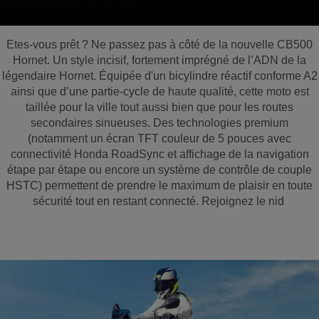
Etes-vous prêt ? Ne passez pas à côté de la nouvelle CB500
Hornet. Un style incisif, fortement imprégné de l’ADN de la
légendaire Hornet. Équipée d'un bicylindre réactif conforme A2
ainsi que d’une partie-cycle de haute qualité, cette moto est
taillée pour la ville tout aussi bien que pour les routes
secondaires sinueuses. Des technologies premium
(notamment un écran TFT couleur de 5 pouces avec
connectivité Honda RoadSync et affichage de la navigation
étape par étape ou encore un système de contrôle de couple
HSTC) permettent de prendre le maximum de plaisir en toute
sécurité tout en restant connecté. Rejoignez le nid