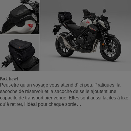
Pack Travel
Peut-être qu’un voyage vous attend d’ici peu. Pratiques, la
sacoche de réservoir et la sacoche de selle ajoutent une
capacité de transport bienvenue. Elles sont aussi faciles à fixer
qu’à retirer, l’idéal pour chaque sortie…