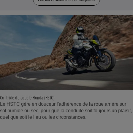
Contrôle de couple Honda (HSTC)
Le HSTC gère en douceur l'adhérence de la roue arrière sur
sol humide ou sec, pour que la conduite soit toujours un plaisir,
quel que soit le lieu ou les circonstances.