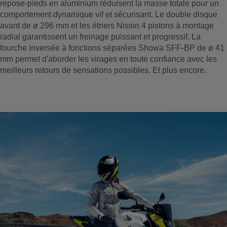
repose-pieds en aluminium réduisent la masse totale pour un
comportement dynamique vif et sécurisant. Le double disque
avant de ø 296 mm et les étriers Nissin 4 pistons à montage
radial garantissent un freinage puissant et progressif. La
fourche inversée à fonctions séparées Showa SFF-BP de ø 41
mm permet d'aborder les virages en toute confiance avec les
meilleurs retours de sensations possibles. Et plus encore.