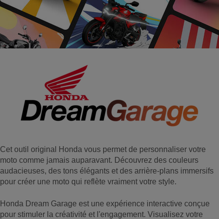
Cet outil original Honda vous permet de personnaliser votre
moto comme jamais auparavant. Découvrez des couleurs
audacieuses, des tons élégants et des arrière-plans immersifs
pour créer une moto qui reflète vraiment votre style.
Honda Dream Garage est une expérience interactive conçue
pour stimuler la créativité et l'engagement. Visualisez votre