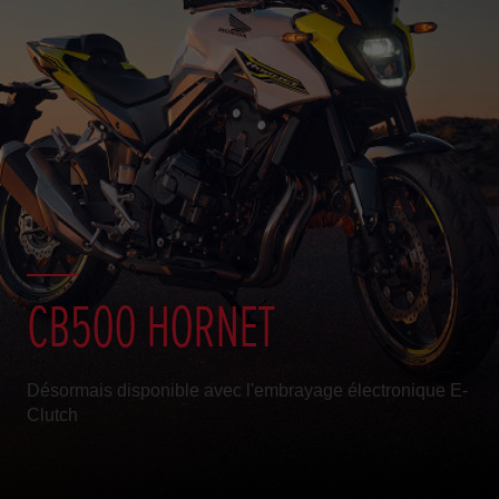
CB500 HORNET
Désormais disponible avec l'embrayage électronique E-
Clutch