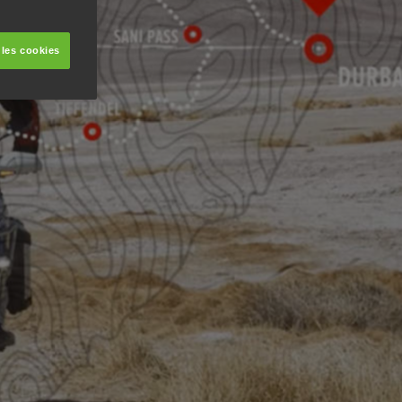
 les cookies