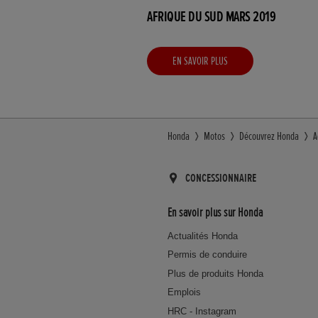
AFRIQUE DU SUD MARS 2019
EN SAVOIR PLUS
Honda
Motos
Découvrez Honda
A
CONCESSIONNAIRE
En savoir plus sur Honda
Actualités Honda
Permis de conduire
Plus de produits Honda
Emplois
HRC - Instagram