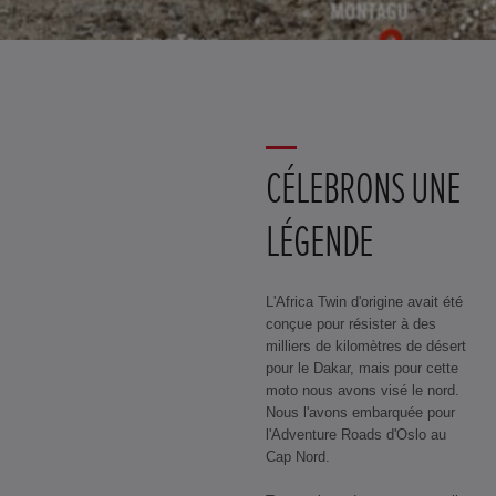
CÉLEBRONS UNE
LÉGENDE
L'Africa Twin d'origine avait été
conçue pour résister à des
milliers de kilomètres de désert
pour le Dakar, mais pour cette
moto nous avons visé le nord.
Nous l'avons embarquée pour
l'Adventure Roads d'Oslo au
Cap Nord.