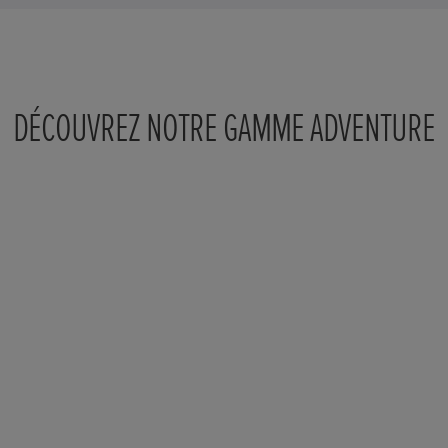
DÉCOUVREZ NOTRE GAMME ADVENTURE