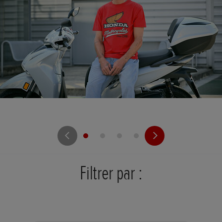
Filtrer par :