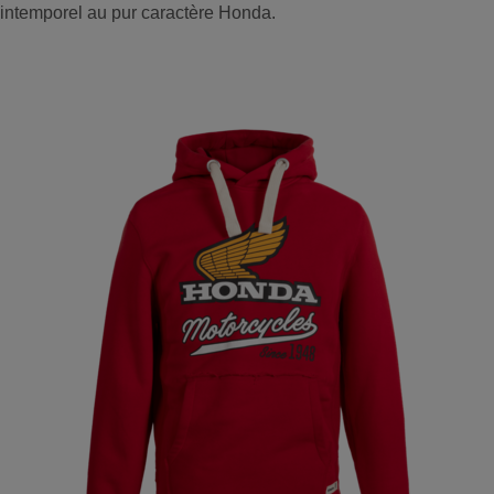
intemporel au pur caractère Honda.