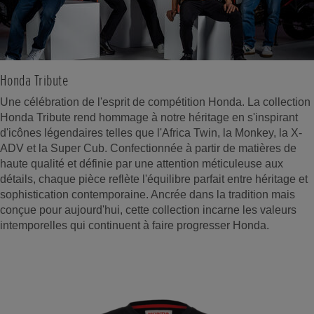
Honda Tribute
Une célébration de l'esprit de compétition Honda. La collection
Honda Tribute rend hommage à notre héritage en s'inspirant
d'icônes légendaires telles que l'Africa Twin, la Monkey, la X-
ADV et la Super Cub. Confectionnée à partir de matières de
haute qualité et définie par une attention méticuleuse aux
détails, chaque pièce reflète l'équilibre parfait entre héritage et
sophistication contemporaine. Ancrée dans la tradition mais
conçue pour aujourd'hui, cette collection incarne les valeurs
intemporelles qui continuent à faire progresser Honda.