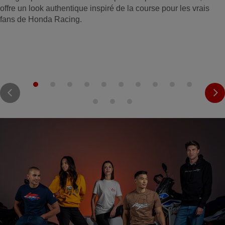
offre un look authentique inspiré de la course pour les vrais
fans de Honda Racing.