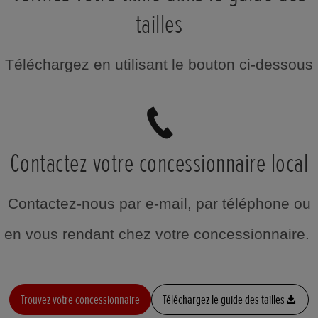
tailles
Téléchargez en utilisant le bouton ci-dessous
Contactez votre concessionnaire local
Contactez-nous par e-mail, par téléphone ou
en vous rendant chez votre concessionnaire.
Trouvez votre concessionnaire
Téléchargez le guide des tailles