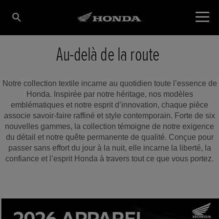
Au-delà de la route
Notre collection textile incarne au quotidien toute l’essence de
Honda. Inspirée par notre héritage, nos modèles
emblématiques et notre esprit d’innovation, chaque pièce
associe savoir-faire raffiné et style contemporain. Forte de six
nouvelles gammes, la collection témoigne de notre exigence
du détail et notre quête permanente de qualité. Conçue pour
passer sans effort du jour à la nuit, elle incarne la liberté, la
confiance et l’esprit Honda à travers tout ce que vous portez.