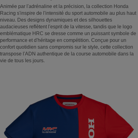
Animée par l'adrénaline et la précision, la collection Honda
Racing s'inspire de l'intensité du sport automobile au plus haut
niveau. Des designs dynamiques et des silhouettes
audacieuses reflètent l'esprit de la vitesse, tandis que le logo
emblématique HRC se dresse comme un puissant symbole de
performance et d'héritage en compétition. Conçue pour un
confort quotidien sans compromis sur le style, cette collection
transpose l'ADN authentique de la course automobile dans la
vie de tous les jours.