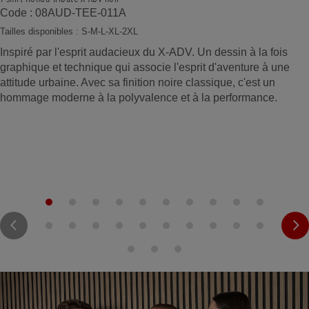
Code : 08AUD-TEE-011A
Tailles disponibles : S-M-L-XL-2XL
Inspiré par l'esprit audacieux du X-ADV. Un dessin à la fois
graphique et technique qui associe l'esprit d'aventure à une
attitude urbaine. Avec sa finition noire classique, c'est un
hommage moderne à la polyvalence et à la performance.