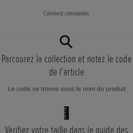
Comment commander
Parcourez la collection et notez le code
de l'article
Le code se trouve sous le nom du produit
Vérifiez votre taille dans le guide des