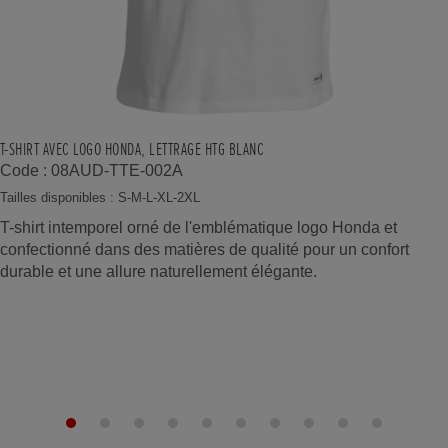
T-SHIRT AVEC LOGO HONDA, LETTRAGE HTG BLANC
Code : 08AUD-TTE-002A
Tailles disponibles : S-M-L-XL-2XL
T-shirt intemporel orné de l'emblématique logo Honda et
confectionné dans des matières de qualité pour un confort
durable et une allure naturellement élégante.