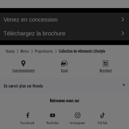
Venez en concession
Téléchargez la brochure
Honda
Motos
Propriétaires
Collection de vêtements Lifestyle
Concessionnaire
Essai
Brochure
En savoir plus sur Honda
Retrouvez-nous sur
Facebook
YouTube
Instagram
TikTok