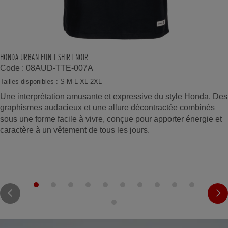
HONDA URBAN FUN T-SHIRT NOIR
Code : 08AUD-TTE-007A
Tailles disponibles : S-M-L-XL-2XL
Une interprétation amusante et expressive du style Honda. Des
graphismes audacieux et une allure décontractée combinés
sous une forme facile à vivre, conçue pour apporter énergie et
caractère à un vêtement de tous les jours.