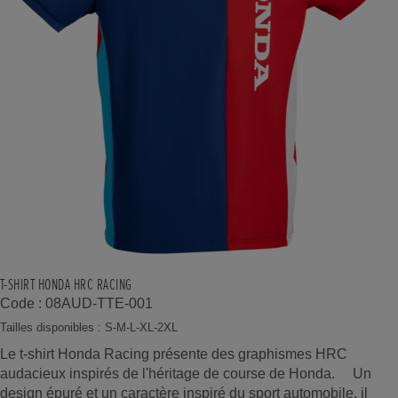
T-SHIRT HONDA HRC RACING
Code : 08AUD-TTE-001
Tailles disponibles : S-M-L-XL-2XL
Le t-shirt Honda Racing présente des graphismes HRC
audacieux inspirés de l'héritage de course de Honda. Un
design épuré et un caractère inspiré du sport automobile, il