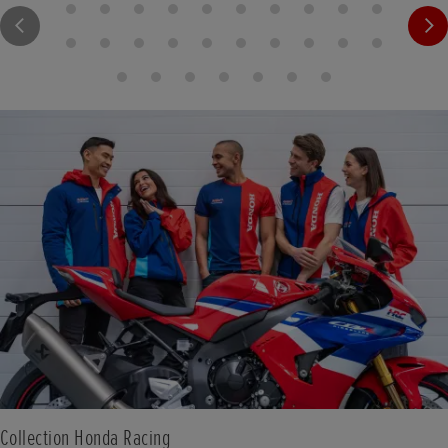
Collection Honda Racing