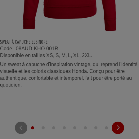
SWEAT À CAPUCHE ELSINORE
Code : 08AUD-KHO-001R
Disponible en tailles XS, S, M, L, XL, 2XL.
Un sweat à capuche d'inspiration vintage, qui reprend l'identité
visuelle et les coloris classiques Honda. Conçu pour être
authentique, confortable et intemporel, fait pour être porté au
quotidien.