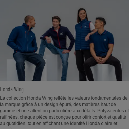
Honda Wing
La collection Honda Wing reflète les valeurs fondamentales de
la marque grâce à un design épuré, des matières haut de
gamme et une attention particulière aux détails. Polyvalentes et
raffinées, chaque pièce est conçue pour offrir confort et qualité
au quotidien, tout en affichant une identité Honda claire et