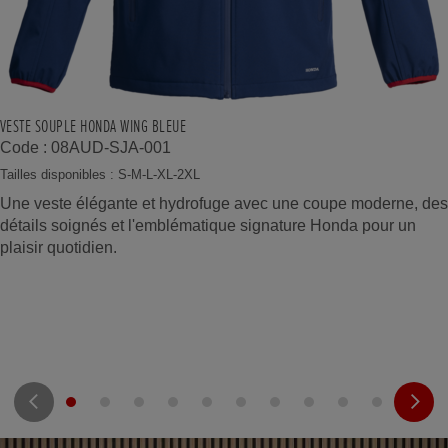
VESTE SOUPLE HONDA WING BLEUE
Code : 08AUD-SJA-001
Tailles disponibles : S-M-L-XL-2XL
Une veste élégante et hydrofuge avec une coupe moderne, des
détails soignés et l'emblématique signature Honda pour un
plaisir quotidien.