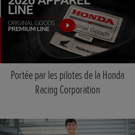
Portée par les pilotes de la Honda
Racing Corporation