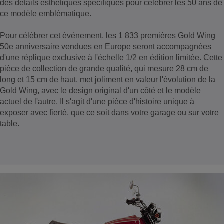
des détails esthétiques spécifiques pour célébrer les 50 ans de
ce modèle emblématique.
Pour célébrer cet événement, les 1 833 premières Gold Wing
50e anniversaire vendues en Europe seront accompagnées
d'une réplique exclusive à l'échelle 1/2 en édition limitée. Cette
pièce de collection de grande qualité, qui mesure 28 cm de
long et 15 cm de haut, met joliment en valeur l'évolution de la
Gold Wing, avec le design original d'un côté et le modèle
actuel de l'autre. Il s'agit d'une pièce d'histoire unique à
exposer avec fierté, que ce soit dans votre garage ou sur votre
table.