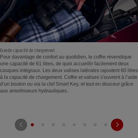
Grande capacité de chargement
Pour davantage de confort au quotidien, le coffre revendique
une capacité de 61 litres, de quoi accueillir facilement deux
casques intégraux. Les deux valises latérales rajoutent 60 litres
à la capacité de chargement. Coffre et valises s'ouvrent à l’aide
d’un bouton ou via la clef Smart Key, et tout en douceur grâce
aux amortisseurs hydrauliques.