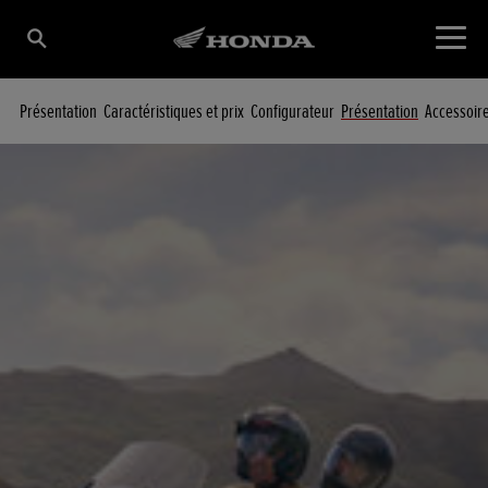
Présentation
Caractéristiques et prix
Configurateur
Présentation
Accessoir