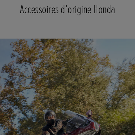
Accessoires d’origine Honda