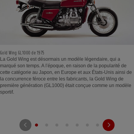
Gold Wing GL1000 de 1975
La Gold Wing est désormais un modèle légendaire, qui a
marqué son temps. A l'époque, en raison de la popularité de
cette catégorie au Japon, en Europe et aux États-Unis ainsi de
la concurrence féroce entre les fabricants, la Gold Wing de
première génération (GL1000) était conçue comme un modèle
sportif.