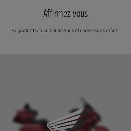
Affirmez-vous
Regardez bien autour de vous et choisissez la vôtre.