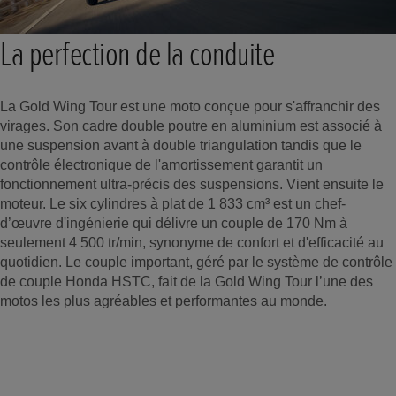
La perfection de la conduite
La Gold Wing Tour est une moto conçue pour s'affranchir des
virages. Son cadre double poutre en aluminium est associé à
une suspension avant à double triangulation tandis que le
contrôle électronique de l'amortissement garantit un
fonctionnement ultra-précis des suspensions. Vient ensuite le
moteur. Le six cylindres à plat de 1 833 cm³ est un chef-
d’œuvre d'ingénierie qui délivre un couple de 170 Nm à
seulement 4 500 tr/min, synonyme de confort et d'efficacité au
quotidien. Le couple important, géré par le système de contrôle
de couple Honda HSTC, fait de la Gold Wing Tour l’une des
motos les plus agréables et performantes au monde.