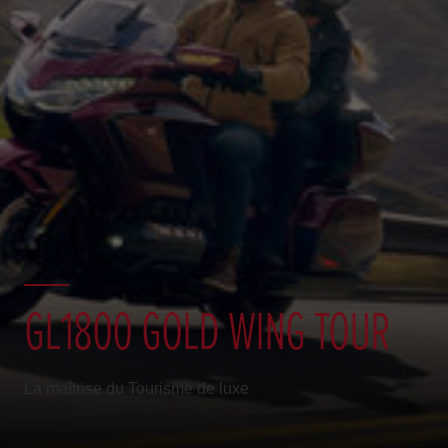
GL1800 GOLD WING TOUR
La maîtrise du Tourisme de luxe