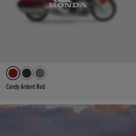
Candy Ardent Red