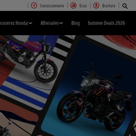
Concessionnaire
Essai
Brochure
couvrez Honda
Aftersales
Blog
Summer Deals 2026