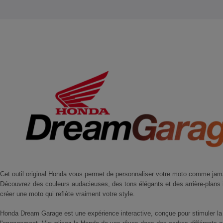
Cet outil original Honda vous permet de personnaliser votre moto comme jam
Découvrez des couleurs audacieuses, des tons élégants et des arrière-plans
créer une moto qui reflète vraiment votre style.
Honda Dream Garage est une expérience interactive, conçue pour stimuler la c