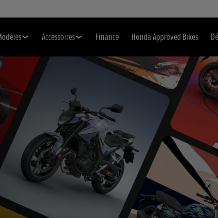
Modèles
Accessoires
Finance
Honda Approved Bikes
Dé