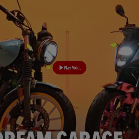
Play Video