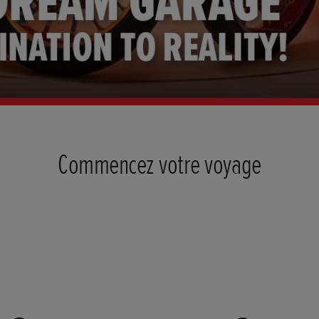
Commencez votre voyage