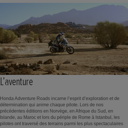
L’aventure
Honda Adventure Roads incarne l’esprit d’exploration et de
détermination qui anime chaque pilote. Lors de nos
précédentes éditions en Norvège, en Afrique du Sud, en
Islande, au Maroc et lors du périple de Rome à Istanbul, les
pilotes ont traversé des terrains parmi les plus spectaculaires