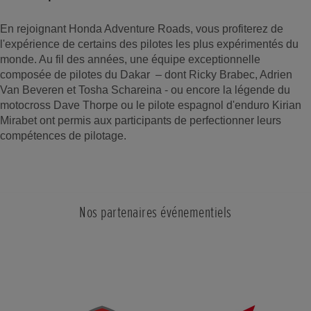
En rejoignant Honda Adventure Roads, vous profiterez de
l'expérience de certains des pilotes les plus expérimentés du
monde. Au fil des années, une équipe exceptionnelle
composée de pilotes du Dakar – dont Ricky Brabec, Adrien
Van Beveren et Tosha Schareina - ou encore la légende du
motocross Dave Thorpe ou le pilote espagnol d'enduro Kirian
Mirabet ont permis aux participants de perfectionner leurs
compétences de pilotage.
Nos partenaires événementiels