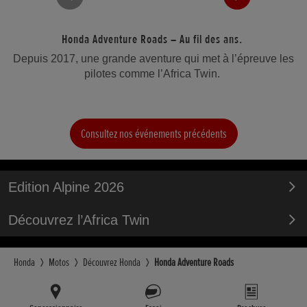
Honda Adventure Roads – Au fil des ans.
Depuis 2017, une grande aventure qui met à l’épreuve les
pilotes comme l’Africa Twin.
Consultez nos événements précédents
Edition Alpine 2026
Découvrez l’Africa Twin
Honda
Motos
Découvrez Honda
Honda Adventure Roads