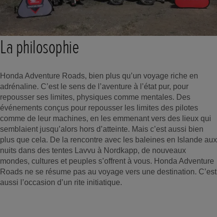
La philosophie
Honda Adventure Roads, bien plus qu’un voyage riche en
adrénaline. C’est le sens de l’aventure à l’état pur, pour
repousser ses limites, physiques comme mentales. Des
événements conçus pour repousser les limites des pilotes
comme de leur machines, en les emmenant vers des lieux qui
semblaient jusqu’alors hors d’atteinte. Mais c’est aussi bien
plus que cela. De la rencontre avec les baleines en Islande aux
nuits dans des tentes Lavvu à Nordkapp, de nouveaux
mondes, cultures et peuples s’offrent à vous. Honda Adventure
Roads ne se résume pas au voyage vers une destination. C’est
aussi l’occasion d’un rite initiatique.