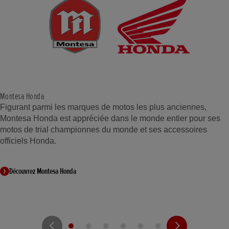
Montesa Honda
Figurant parmi les marques de motos les plus anciennes,
Montesa Honda est appréciée dans le monde entier pour ses
motos de trial championnes du monde et ses accessoires
officiels Honda.
Découvrez Montesa Honda