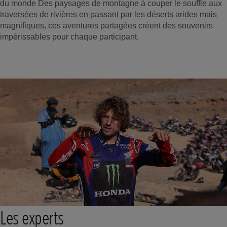
du monde Des paysages de montagne à couper le souffle aux
traversées de rivières en passant par les déserts arides mais
magnifiques, ces aventures partagées créent des souvenirs
impérissables pour chaque participant.
Les experts