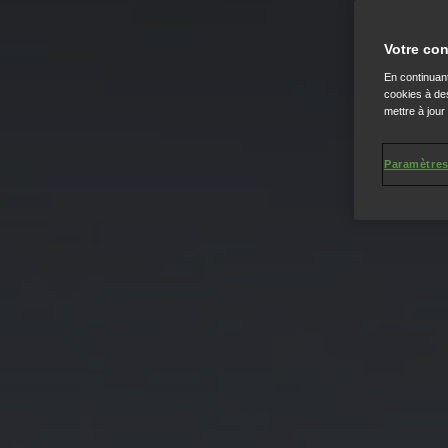
Votre con
En continuant
cookies à des
mettre à jour
Paramètres