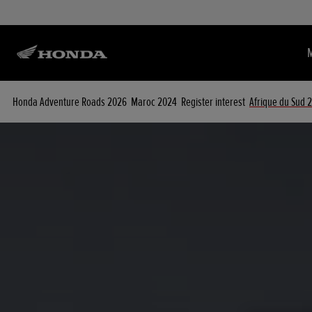
Honda Adventure Roads 2026
Maroc 2024
Register interest
Afrique du Sud 