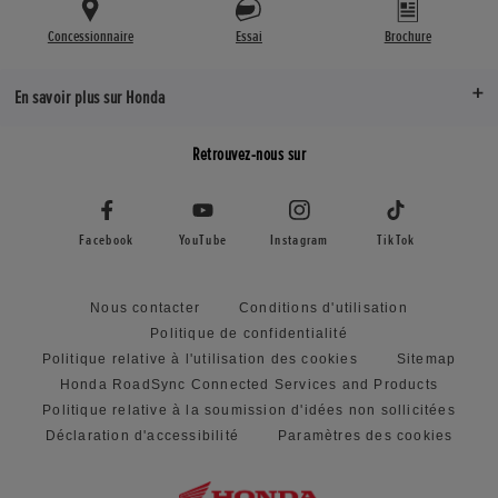
Concessionnaire
Essai
Brochure
En savoir plus sur Honda
Retrouvez-nous sur
Facebook
YouTube
Instagram
TikTok
Nous contacter
Conditions d'utilisation
Politique de confidentialité
Politique relative à l'utilisation des cookies
Sitemap
Honda RoadSync Connected Services and Products
Politique relative à la soumission d'idées non sollicitées
Déclaration d'accessibilité
Paramètres des cookies