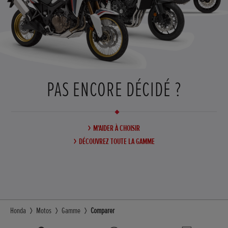
PAS ENCORE DÉCIDÉ ?
M'AIDER À CHOISIR
DÉCOUVREZ TOUTE LA GAMME
Honda
Motos
Gamme
Comparer