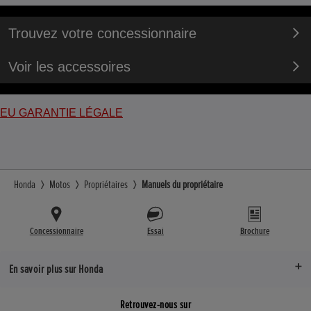
Trouvez votre concessionnaire
Voir les accessoires
EU GARANTIE LÉGALE
Honda
Motos
Propriétaires
Manuels du propriétaire
Concessionnaire
Essai
Brochure
En savoir plus sur Honda
Retrouvez-nous sur