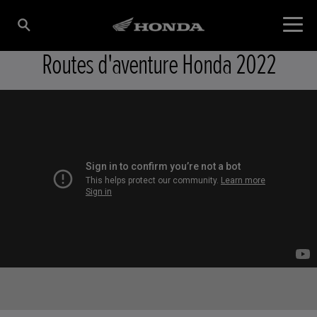
Routes d'aventure Honda 2022