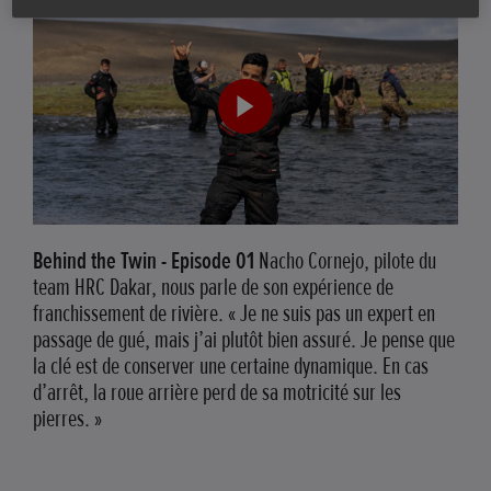
Behind the Twin - Episode 01
Nacho Cornejo, pilote du
team HRC Dakar, nous parle de son expérience de
franchissement de rivière. « Je ne suis pas un expert en
passage de gué, mais j’ai plutôt bien assuré. Je pense que
la clé est de conserver une certaine dynamique. En cas
d’arrêt, la roue arrière perd de sa motricité sur les
pierres. »