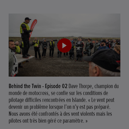
Behind the Twin - Episode 02
Dave Thorpe, champion du
monde de motocross, se confie sur les conditions de
pilotage difficiles rencontrées en Islande. « Le vent peut
devenir un problème lorsque l’on n’y est pas préparé.
Nous avons été confrontés à des vent violents mais les
pilotes ont très bien géré ce paramètre. »