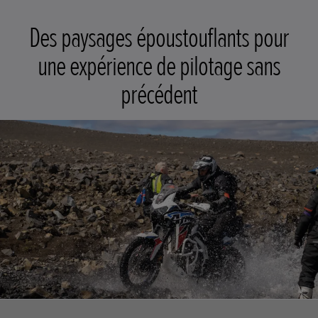
Des paysages époustouflants pour
une expérience de pilotage sans
précédent