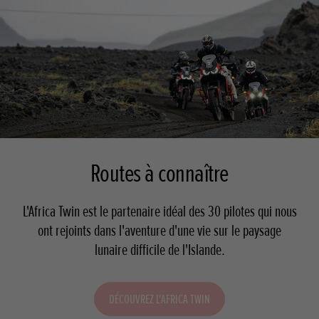
Routes à connaître
L'Africa Twin est le partenaire idéal des 30 pilotes qui nous
ont rejoints dans l'aventure d'une vie sur le paysage
lunaire difficile de l'Islande.
DÉCOUVREZ L'AFRICA TWIN