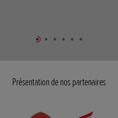
Présentation de nos partenaires