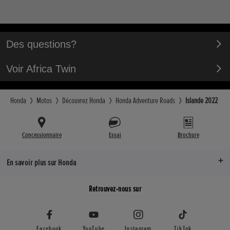
Des questions?
Voir Africa Twin
Honda
Motos
Découvrez Honda
Honda Adventure Roads
Islande 2022
Concessionnaire
Essai
Brochure
En savoir plus sur Honda
Retrouvez-nous sur
Facebook
YouTube
Instagram
TikTok