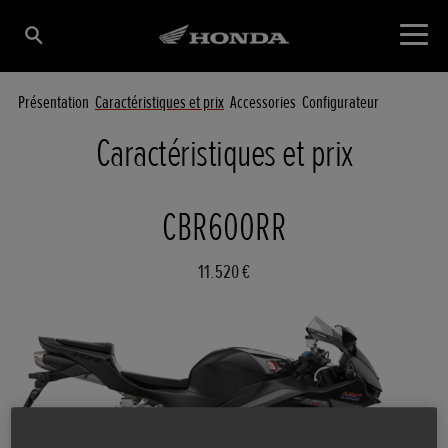
Présentation
Caractéristiques et prix
Accessories
Configurateur
Caractéristiques et prix
CBR600RR
11.520 €