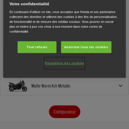
Votre confidentialité
En continuant d'utiliser ce site, vous acceptez que Honda et ses partenaires
collectent des données et utilisent des cookies à des fins de personnalisation,
de fonctionnalité et de mesure des médias sociaux. Vous pouvez en savoir
plus et mettre à jour vos choix à tout moment dans notre centre de
confidentialité
Tout refuser
Autoriser tous les cookies
Paramètres des cookies
Matte Warm Ash Metallic
Configurateur