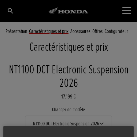
Présentation
Caractéristiques et prix
Accessoires
Offres
Configurateur
Caractéristiques et prix
NT1100 DCT Electronic Suspension
2026
17.199 €
Changer de modèle
NT1100 DCT Electronic Suspension 2026