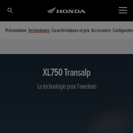
Présentation
Technologies
Caractéristiques et prix
Accessoires
Configurate
XL750 Transalp
La technologie pour l'aventure