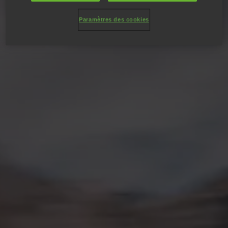
Paramètres des cookies