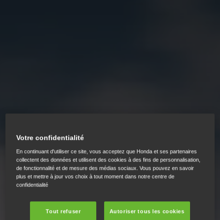
Votre confidentialité
En continuant d'utiliser ce site, vous acceptez que Honda et ses partenaires
collectent des données et utilisent des cookies à des fins de personnalisation,
de fonctionnalité et de mesure des médias sociaux. Vous pouvez en savoir
plus et mettre à jour vos choix à tout moment dans notre centre de
confidentialité
Tout refuser
Autoriser tous les cookies