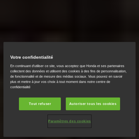
Votre confidentialité
En continuant d'utiliser ce site, vous acceptez que Honda et ses partenaires
collectent des données et utilisent des cookies à des fins de personnalisation,
de fonctionnalité et de mesure des médias sociaux. Vous pouvez en savoir
plus et mettre à jour vos choix à tout moment dans notre centre de
confidentialité
Tout refuser
Autoriser tous les cookies
Paramètres des cookies