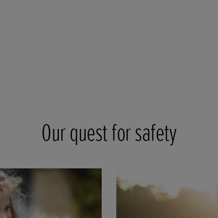
Our quest for safety