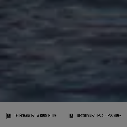
TÉLÉCHARGEZ LA BROCHURE
DÉCOUVREZ LES ACCESSOIRES