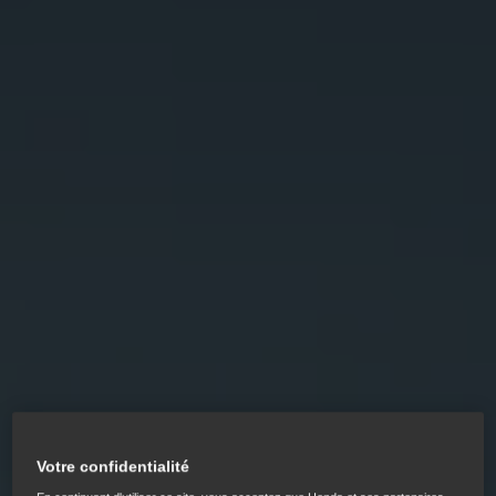
Votre confidentialité