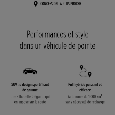
CONCESSION LA PLUS PROCHE
Performances et style
dans un véhicule de pointe
SUV au design sportif haut
Full-hybride puissant et
de gamme
efficace
1
Une silhouette élégante qui
Autonomie de 1 000 km
en impose sur la route
sans nécessité de recharge