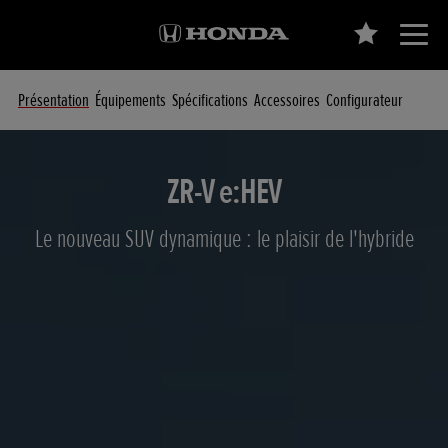
Présentation
Équipements
Spécifications
Accessoires
Configurateur
ZR-V e:HEV
Le nouveau SUV dynamique : le plaisir de l'hybride