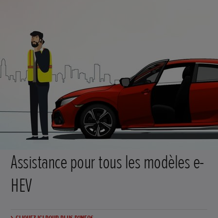
Assistance pour tous les modèles e-
HEV