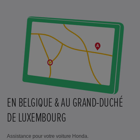
EN BELGIQUE & AU GRAND-DUCHÉ
DE LUXEMBOURG
Assistance pour votre voiture Honda.