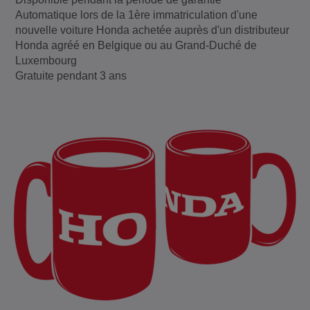
Automatique lors de la 1ère immatriculation d'une
nouvelle voiture Honda achetée auprès d'un distributeur
Honda agréé en Belgique ou au Grand-Duché de
Luxembourg
Gratuite pendant 3 ans