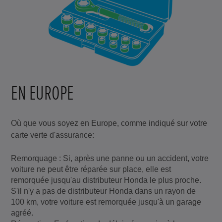
EN EUROPE
Où que vous soyez en Europe, comme indiqué sur votre
carte verte d'assurance:
Remorquage : Si, après une panne ou un accident, votre
voiture ne peut être réparée sur place, elle est
remorquée jusqu'au distributeur Honda le plus proche.
S'il n'y a pas de distributeur Honda dans un rayon de
100 km, votre voiture est remorquée jusqu'à un garage
agréé.