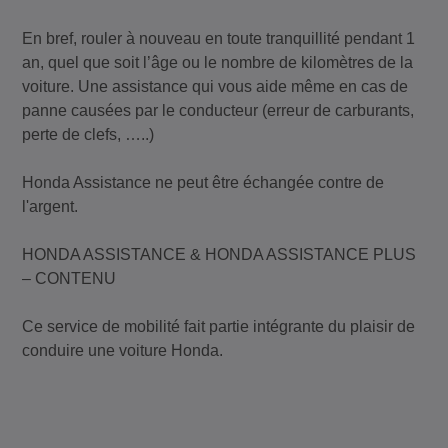
En bref, rouler à nouveau en toute tranquillité pendant 1
an, quel que soit l’âge ou le nombre de kilomètres de la
voiture. Une assistance qui vous aide même en cas de
panne causées par le conducteur (erreur de carburants,
perte de clefs, …..)
Honda Assistance ne peut être échangée contre de
l'argent.
HONDA ASSISTANCE & HONDA ASSISTANCE PLUS
– CONTENU
Ce service de mobilité fait partie intégrante du plaisir de
conduire une voiture Honda.