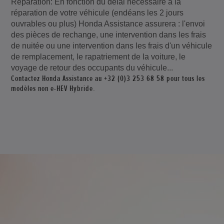
Réparation: En fonction du délai nécessaire à la
réparation de votre véhicule (endéans les 2 jours
ouvrables ou plus) Honda Assistance assurera : l'envoi
des pièces de rechange, une intervention dans les frais
de nuitée ou une intervention dans les frais d'un véhicule
de remplacement, le rapatriement de la voiture, le
voyage de retour des occupants du véhicule...
Contactez Honda Assistance au +32 (0)3 253 68 58 pour tous les
modèles non e-HEV Hybride.