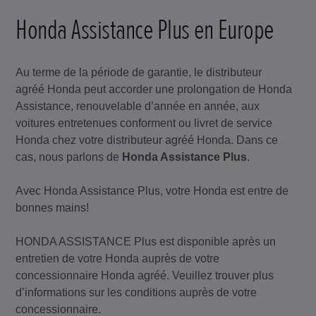
Honda Assistance Plus en Europe
Au terme de la période de garantie, le distributeur
agréé Honda peut accorder une prolongation de Honda
Assistance, renouvelable d’année en année, aux
voitures entretenues conforment ou livret de service
Honda chez votre distributeur agréé Honda. Dans ce
cas, nous parlons de
Honda Assistance Plus
.
Avec Honda Assistance Plus, votre Honda est entre de
bonnes mains!
HONDA ASSISTANCE Plus est disponible après un
entretien de votre Honda auprès de votre
concessionnaire Honda agréé. Veuillez trouver plus
d’informations sur les conditions auprès de votre
concessionnaire.