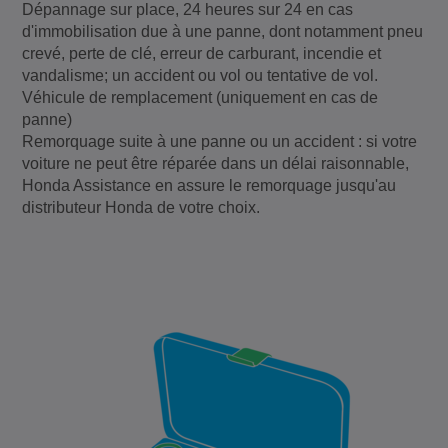
Dépannage sur place, 24 heures sur 24 en cas
d'immobilisation due à une panne, dont notamment pneu
crevé, perte de clé, erreur de carburant, incendie et
vandalisme; un accident ou vol ou tentative de vol.
Véhicule de remplacement (uniquement en cas de
panne)
Remorquage suite à une panne ou un accident : si votre
voiture ne peut être réparée dans un délai raisonnable,
Honda Assistance en assure le remorquage jusqu'au
distributeur Honda de votre choix.