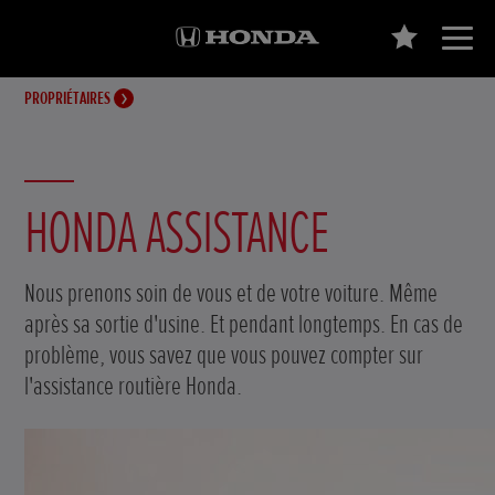
PROPRIÉTAIRES
HONDA ASSISTANCE
Nous prenons soin de vous et de votre voiture. Même
après sa sortie d'usine. Et pendant longtemps. En cas de
problème, vous savez que vous pouvez compter sur
l'assistance routière Honda.