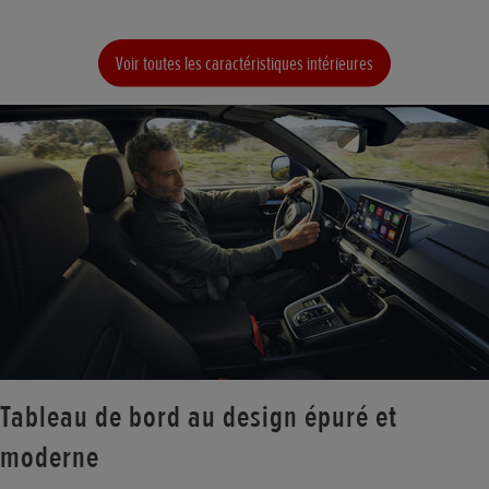
Voir toutes les caractéristiques intérieures
Tableau de bord au design épuré et
moderne