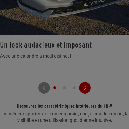
Un look audacieux et imposant
Avec une calandre à motif distinctif
Découvrez les caractéristiques intérieures du CR-V
Un intérieur spacieux et contemporain, conçu pour le confort, la
visibilité et une utilisation quotidienne intuitive.