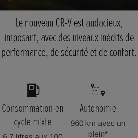
Le nouveau CR-V est audacieux,
imposant, avec des niveaux inédits de
performance, de sécurité et de confort.
Consommation en
Autonomie
cycle mixte
960 km avec un
plein*
6,7 litres aux 100