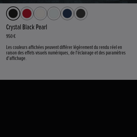
Crystal Black Pearl
950 €
Les couleurs affichées peuvent différer légèrement du rendu réel en
raison des effets visuels numériques, de l'éclairage et des paramètres
d'affichage.