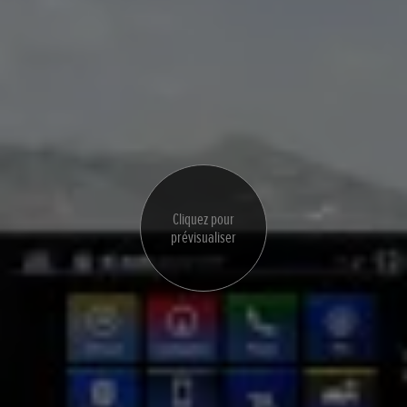
Cliquez pour
prévisualiser