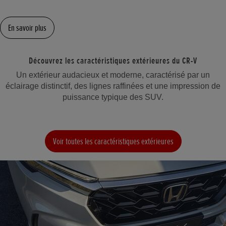
En savoir plus
Découvrez les caractéristiques extérieures du CR-V
Un extérieur audacieux et moderne, caractérisé par un
éclairage distinctif, des lignes raffinées et une impression de
puissance typique des SUV.
Voir toutes les caractéristiques extérieures