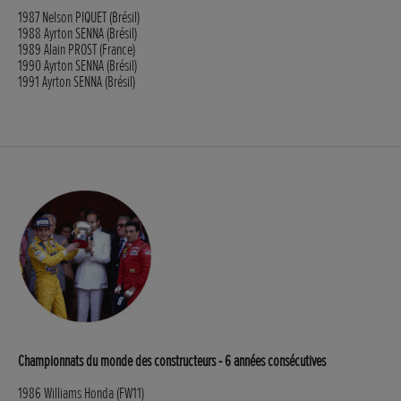
1987 Nelson PIQUET (Brésil)
1988 Ayrton SENNA (Brésil)
1989 Alain PROST (France)
1990 Ayrton SENNA (Brésil)
1991 Ayrton SENNA (Brésil)
Championnats du monde des constructeurs - 6 années consécutives
1986 Williams Honda (FW11)