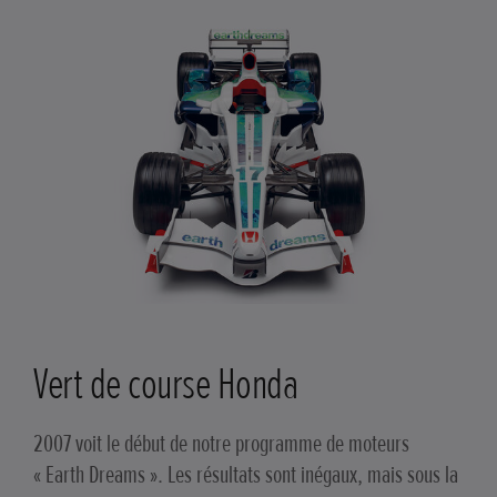
Vert de course Honda
2007 voit le début de notre programme de moteurs
« Earth Dreams ». Les résultats sont inégaux, mais sous la