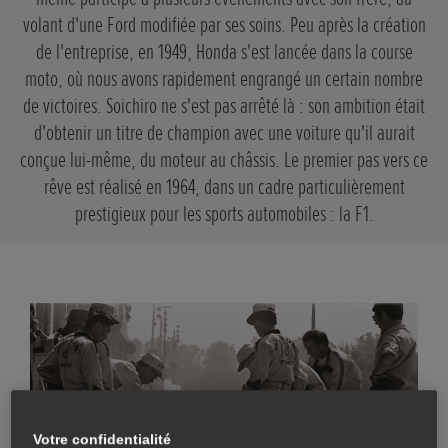
volant d'une Ford modifiée par ses soins. Peu après la création
de l'entreprise, en 1949, Honda s'est lancée dans la course
moto, où nous avons rapidement engrangé un certain nombre
de victoires. Soichiro ne s'est pas arrêté là : son ambition était
d'obtenir un titre de champion avec une voiture qu'il aurait
conçue lui-même, du moteur au châssis. Le premier pas vers ce
rêve est réalisé en 1964, dans un cadre particulièrement
prestigieux pour les sports automobiles : la F1.
Votre confidentialité