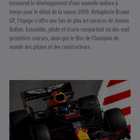
terminent le développement d'une nouvelle voiture à
temps pour le début de la saison 2009. Rebaptisée Brawn
GP, l'équipe s'offre une fois de plus les services de Jenson
Button. Ensemble, pilote et écurie remportent six des sept
premières courses, ainsi que le titre de Champion du
monde des pilotes et des constructeurs.