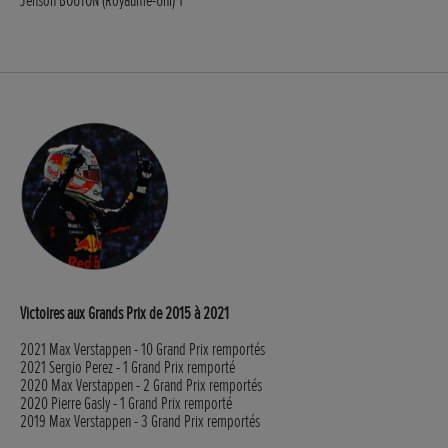
Victoires aux Grands Prix de 2015 à 2021
2021 Max Verstappen - 10 Grand Prix remportés
2021 Sergio Perez - 1 Grand Prix remporté
2020 Max Verstappen - 2 Grand Prix remportés
2020 Pierre Gasly - 1 Grand Prix remporté
2019 Max Verstappen - 3 Grand Prix remportés