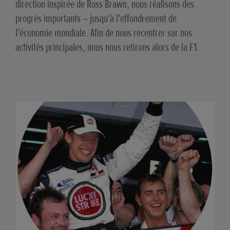
direction inspirée de Ross Brawn, nous réalisons des
progrès importants – jusqu'à l'effondrement de
l'économie mondiale. Afin de nous recentrer sur nos
activités principales, nous nous retirons alors de la F1.