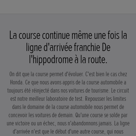
La course continue même une fois la
ligne d'arrivée franchie De
l'hippodrome à la route.
On dit que la course permet d'évoluer. C'est bien le cas chez
Honda. Ce que nous avons appris de la course automobile a
toujours été réinjecté dans nos voitures de tourisme. Le circuit
est notre meilleur laboratoire de test. Repousser les limites
dans le domaine de la course automobile nous permet de
concevoir les voitures de demain. Qu'une course se solde par
une victoire ou un échec, nous n'abandonnons jamais. La ligne
d'arrivée n'est que le début d'une autre course, qui nous