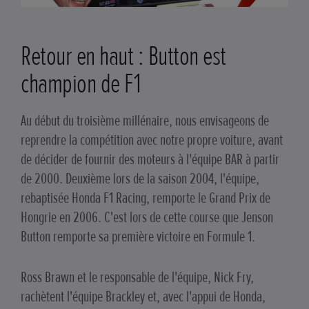
Retour en haut : Button est
champion de F1
Au début du troisième millénaire, nous envisageons de
reprendre la compétition avec notre propre voiture, avant
de décider de fournir des moteurs à l'équipe BAR à partir
de 2000. Deuxième lors de la saison 2004, l'équipe,
rebaptisée Honda F1 Racing, remporte le Grand Prix de
Hongrie en 2006. C'est lors de cette course que Jenson
Button remporte sa première victoire en Formule 1.
Ross Brawn et le responsable de l'équipe, Nick Fry,
rachètent l'équipe Brackley et, avec l'appui de Honda,