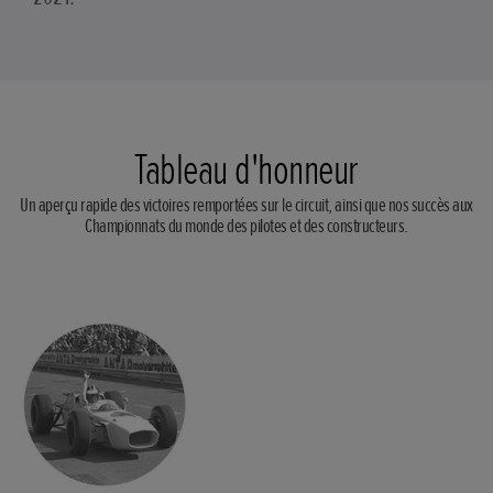
Tableau d'honneur
Un aperçu rapide des victoires remportées sur le circuit, ainsi que nos succès aux
Championnats du monde des pilotes et des constructeurs.