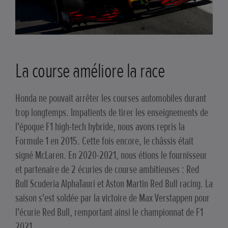
La course améliore la race
Honda ne pouvait arrêter les courses automobiles durant
trop longtemps. Impatients de tirer les enseignements de
l'époque F1 high-tech hybride, nous avons repris la
Formule 1 en 2015. Cette fois encore, le châssis était
signé McLaren. En 2020-2021, nous étions le fournisseur
et partenaire de 2 écuries de course ambitieuses : Red
Bull Scuderia AlphaTauri et Aston Martin Red Bull racing. La
saison s'est soldée par la victoire de Max Verstappen pour
l'écurie Red Bull, remportant ainsi le championnat de F1
2021.