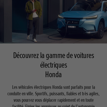
Découvrez la gamme de voitures
électriques
Honda
Les véhicules électriques Honda sont parfaits pour la
conduite en ville. Sportifs, puissants, fiables et très agiles,
vous pourrez vous déplacer rapidement et en toute
facilité. Finies les angoisses au sujet de l’autonomie