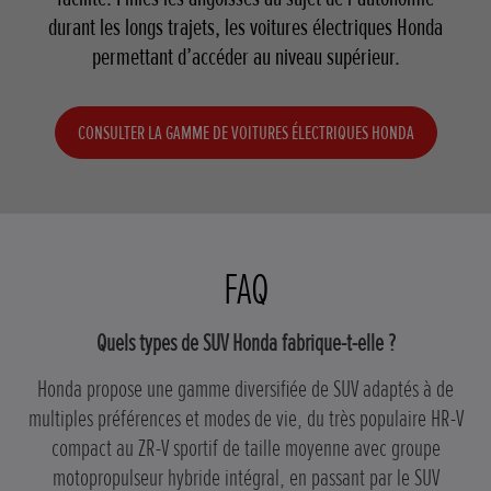
durant les longs trajets, les voitures électriques Honda
permettant d’accéder au niveau supérieur.
CONSULTER LA GAMME DE VOITURES ÉLECTRIQUES HONDA
FAQ
Quels types de SUV Honda fabrique-t-elle ?
Honda propose une gamme diversifiée de SUV adaptés à de
multiples préférences et modes de vie, du très populaire HR-V
compact au ZR-V sportif de taille moyenne avec groupe
motopropulseur hybride intégral, en passant par le SUV