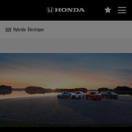
SUV
Hybride
Électrique