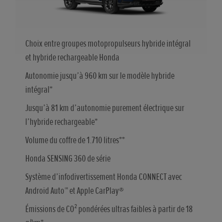
Choix entre groupes motopropulseurs hybride intégral
et hybride rechargeable Honda
Autonomie jusqu’à 960 km sur le modèle hybride
intégral*
Jusqu’à 81 km d’autonomie purement électrique sur
l’hybride rechargeable*
Volume du coffre de 1.710 litres**
Honda SENSING 360 de série
Système d’infodivertissement Honda CONNECT avec
Android Auto™ et Apple CarPlay®
Émissions de CO² pondérées ultras faibles à partir de 18