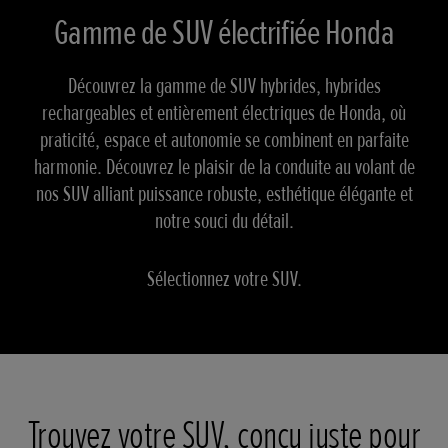
Gamme de SUV électrifiée Honda
Découvrez la gamme de SUV hybrides, hybrides
rechargeables et entièrement électriques de Honda, où
praticité, espace et autonomie se combinent en parfaite
harmonie. Découvrez le plaisir de la conduite au volant de
nos SUV alliant puissance robuste, esthétique élégante et
notre souci du détail.
Sélectionnez votre SUV.
Trouvez votre SUV, conçu juste pour