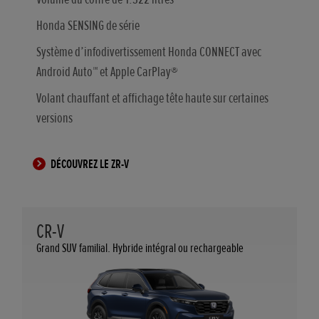
Honda SENSING de série
Système d’infodivertissement Honda CONNECT avec
Android Auto™ et Apple CarPlay®
Volant chauffant et affichage tête haute sur certaines
versions
DÉCOUVREZ LE ZR-V
CR-V
Grand SUV familial. Hybride intégral ou rechargeable