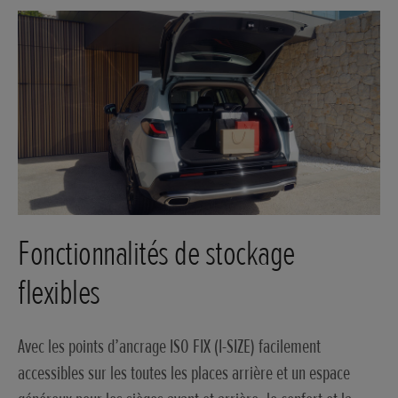
Fonctionnalités de stockage
flexibles
Avec les points d’ancrage ISO FIX (I-SIZE) facilement
accessibles sur les toutes les places arrière et un espace