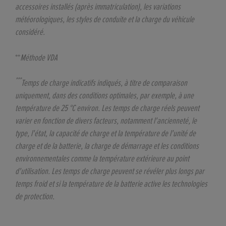
accessoires installés (après immatriculation), les variations
météorologiques, les styles de conduite et la charge du véhicule
considéré.
**
Méthode VDA
***
Temps de charge indicatifs indiqués, à titre de comparaison
uniquement, dans des conditions optimales, par exemple, à une
température de 25 °C environ. Les temps de charge réels peuvent
varier en fonction de divers facteurs, notamment l'ancienneté, le
type, l'état, la capacité de charge et la température de l'unité de
charge et de la batterie, la charge de démarrage et les conditions
environnementales comme la température extérieure au point
d'utilisation. Les temps de charge peuvent se révéler plus longs par
temps froid et si la température de la batterie active les technologies
de protection.