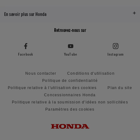
En savoir plus sur Honda
Retrouvez-nous sur
Facebook
YouTube
Instagram
Nous contacter
Conditions d'utilisation
Politique de confidentialité
Politique relative à l'utilisation des cookies
Plan du site
Concessionnaires Honda
Politique relative à la soumission d'idées non sollicitées
Paramètres des cookies