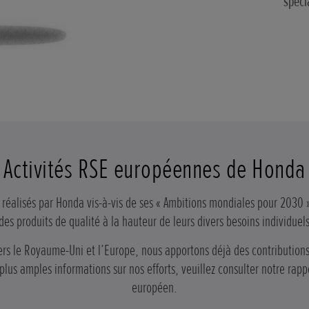
spéci
Activités RSE européennes de Honda
 réalisés par Honda vis-à-vis de ses « Ambitions mondiales pour 2030 
 produits de qualité à la hauteur de leurs divers besoins individuels
vers le Royaume-Uni et l’Europe, nous apportons déjà des contribution
plus amples informations sur nos efforts, veuillez consulter notre rap
européen.