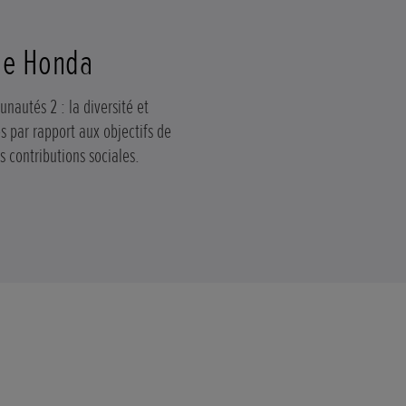
 de Honda
unautés 2 : la diversité et
 par rapport aux objectifs de
 contributions sociales.