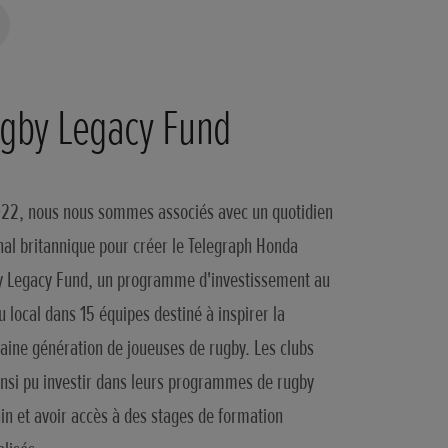
gby Legacy Fund
22, nous nous sommes associés avec un quotidien
nal britannique pour créer le Telegraph Honda
 Legacy Fund, un programme d'investissement au
u local dans 15 équipes destiné à inspirer la
aine génération de joueuses de rugby. Les clubs
insi pu investir dans leurs programmes de rugby
in et avoir accès à des stages de formation