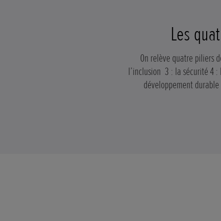
Les quat
On relève quatre piliers d
l’inclusion 3 : la sécurité 
développement durable (