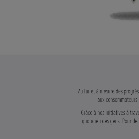
Au fur et à mesure des progrès
aux consommateurs des
Grâce à nos initiatives à tra
quotidien des gens. Pour de 