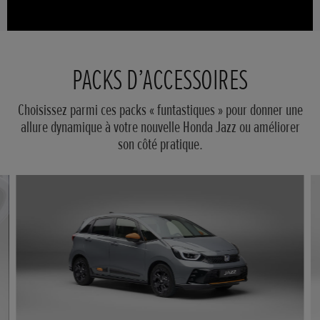
PACKS D’ACCESSOIRES
Choisissez parmi ces packs « funtastiques » pour donner une
allure dynamique à votre nouvelle Honda Jazz ou améliorer
son côté pratique.