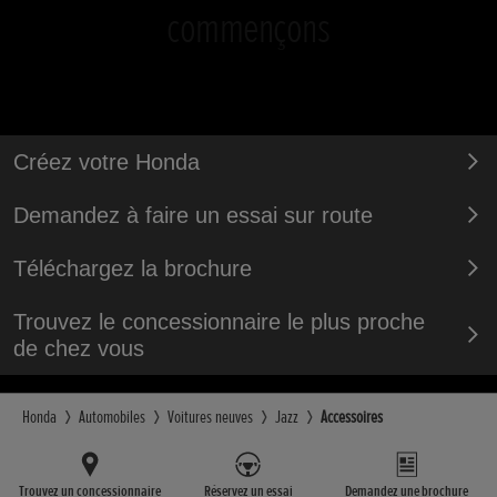
commençons
Créez votre Honda
Demandez à faire un essai sur route
Téléchargez la brochure
Trouvez le concessionnaire le plus proche
de chez vous
Honda
Automobiles
Voitures neuves
Jazz
Accessoires
Trouvez un concessionnaire
Réservez un essai
Demandez une brochure