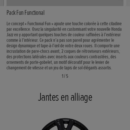
Pack Fun Functional
Le concept « Functional Fun » ajoute une touche colorée à cette citadine
par excellence. Osez la singularité en customisant votre nouvelle Honda
Jazz en y apportant quelques touches de couleur raffinées à l’extérieur
comme à l’intérieur. Ce pack n’a pas son pareil pour agrémenter le
design dynamique et tape-à-l’œil de votre deux roues. Il comporte une
incrustation de pare-chocs avant, 2 coques de rétroviseurs extérieurs,
des protections latérales avec inserts aux couleurs contrastées, des
ornements de porte-gobelet, un motif décoratif pour le levier de
changement de vitesse et un jeu de tapis de sol élégants assortis.
1
/
5
Jantes en alliage