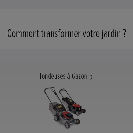
Comment transformer votre jardin ?
Tondeuses à Gazon
(8)