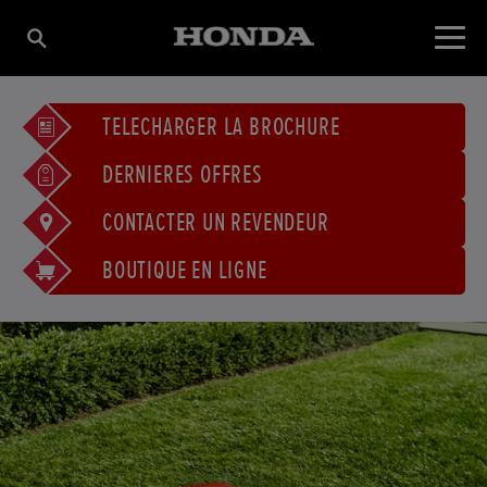
TÉLÉCHARGER LA BROCHURE
DERNIÈRES OFFRES
CONTACTER UN REVENDEUR
BOUTIQUE EN LIGNE