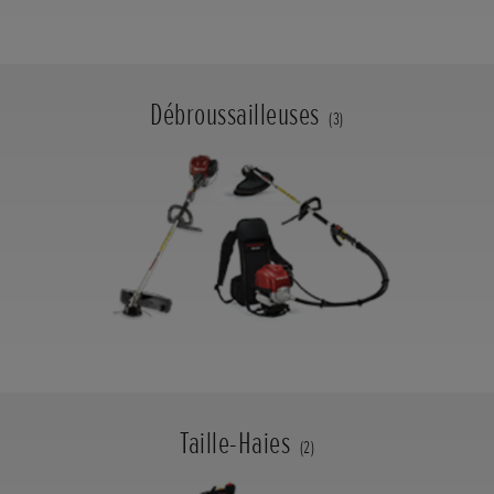
Débroussailleuses
(3)
Taille-Haies
(2)