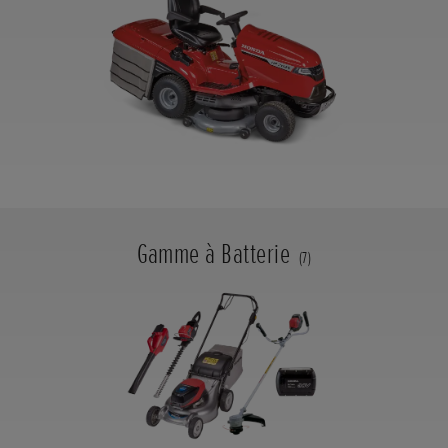
Gamme à Batterie
(7)