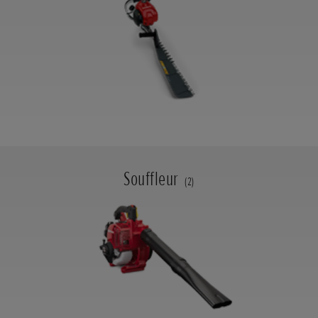
Souffleur
(2)