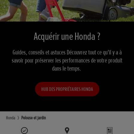
Acquérir une Honda ?
Guides, conseils et astuces Découvrez tout ce qu'il y a à
savoir pour préserver les performances de votre produit
dans le temps.
HUB DES PROPRIÉTAIRES HONDA
Honda
Pelouse et jardin