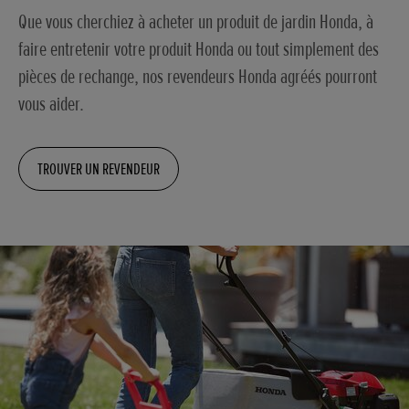
Que vous cherchiez à acheter un produit de jardin Honda, à
faire entretenir votre produit Honda ou tout simplement des
pièces de rechange, nos revendeurs Honda agréés pourront
vous aider.
TROUVER UN REVENDEUR