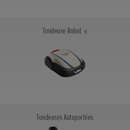
Tondeuse Robot
(1)
Tondeuses Autoportées