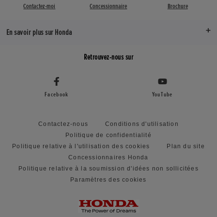
Contactez-moi
Concessionnaire
Brochure
En savoir plus sur Honda
Retrouvez-nous sur
Facebook
YouTube
Contactez-nous
Conditions d'utilisation
Politique de confidentialité
Politique relative à l'utilisation des cookies
Plan du site
Concessionnaires Honda
Politique relative à la soumission d'idées non sollicitées
Paramètres des cookies