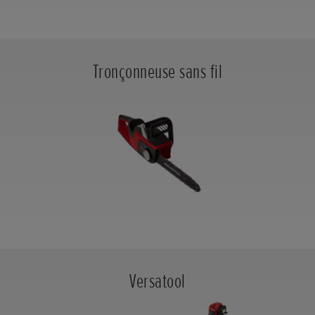
Tronçonneuse sans fil
Versatool