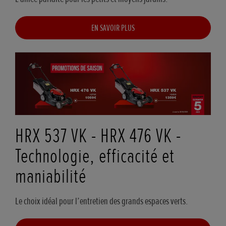
EN SAVOIR PLUS
HRX 537 VK - HRX 476 VK -
Technologie, efficacité et
maniabilité
Le choix idéal pour l’entretien des grands espaces verts.