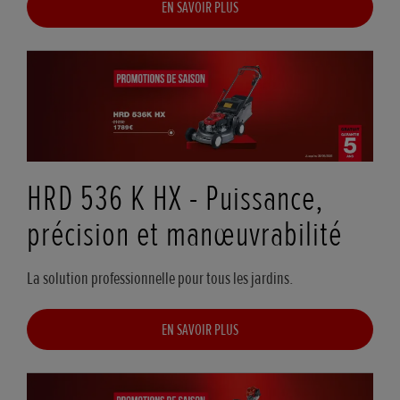
EN SAVOIR PLUS
HRD 536 K HX - Puissance,
précision et manœuvrabilité
La solution professionnelle pour tous les jardins.
EN SAVOIR PLUS