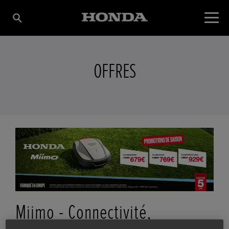
OFFRES
Miimo - Connectivité,