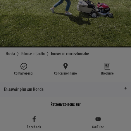
Honda
Pelouse et jardin
Trouver un concessionnaire
Contactez-moi
Concessionnaire
Brochure
En savoir plus sur Honda
Retrouvez-nous sur
Facebook
YouTube