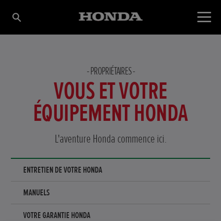
PROPRIÉTAIRES
VOUS ET VOTRE
ÉQUIPEMENT HONDA
L'aventure Honda commence ici.
ENTRETIEN DE VOTRE HONDA
MANUELS
VOTRE GARANTIE HONDA