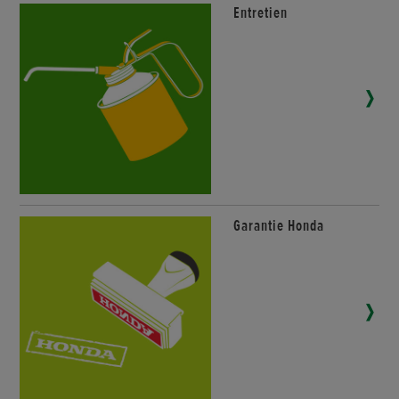
Entretien
Garantie Honda