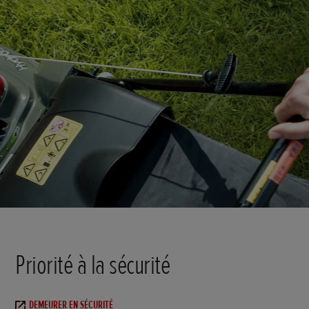
Priorité à la sécurité
DEMEURER EN SÉCURITÉ