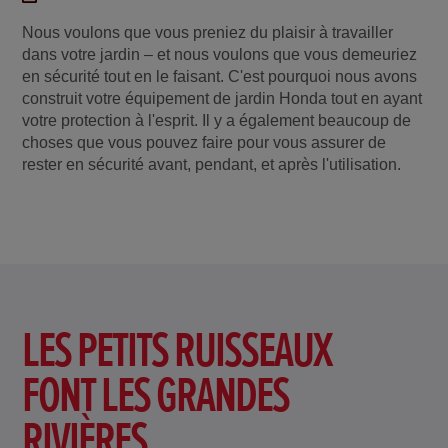
Nous voulons que vous preniez du plaisir à travailler
dans votre jardin – et nous voulons que vous demeuriez
en sécurité tout en le faisant. C'est pourquoi nous avons
construit votre équipement de jardin Honda tout en ayant
votre protection à l'esprit. Il y a également beaucoup de
choses que vous pouvez faire pour vous assurer de
rester en sécurité avant, pendant, et après l'utilisation.
LES PETITS RUISSEAUX
FONT LES GRANDES
RIVIÈRES.