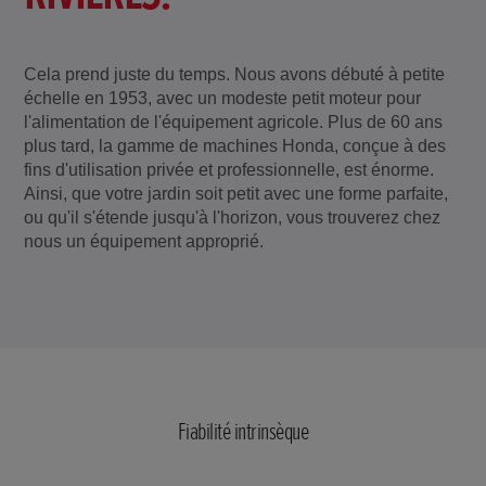
Cela prend juste du temps. Nous avons débuté à petite
échelle en 1953, avec un modeste petit moteur pour
l'alimentation de l'équipement agricole. Plus de 60 ans
plus tard, la gamme de machines Honda, conçue à des
fins d'utilisation privée et professionnelle, est énorme.
Ainsi, que votre jardin soit petit avec une forme parfaite,
ou qu'il s'étende jusqu'à l'horizon, vous trouverez chez
nous un équipement approprié.
Fiabilité intrinsèque