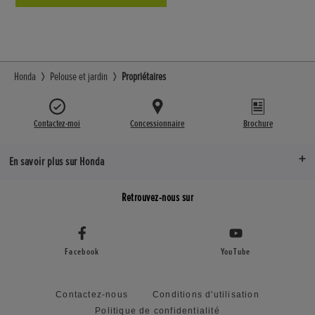
Honda
Pelouse et jardin
Propriétaires
Contactez-moi
Concessionnaire
Brochure
En savoir plus sur Honda
Retrouvez-nous sur
Facebook
YouTube
Contactez-nous
Conditions d'utilisation
Politique de confidentialité