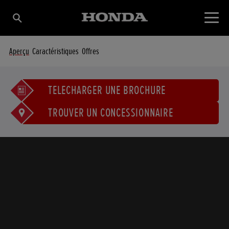
Aperçu
Caractéristiques
Offres
TÉLÉCHARGER UNE BROCHURE
TROUVER UN CONCESSIONNAIRE