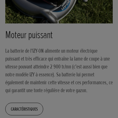
Moteur puissant
La batterie de l'IZY-ON alimente un moteur électrique
puissant et très efficace qui entraîne la lame de coupe à une
vitesse pouvant atteindre 2 900 tr/mn (c'est aussi bien que
notre modèle IZY à essence). Sa batterie lui permet
également de maintenir cette vitesse et ces performances, ce
qui garantit une tonte régulière de votre gazon.
CARACTÉRISTIQUES