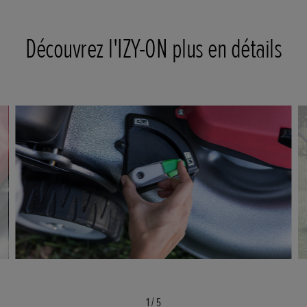
Découvrez l'IZY-ON plus en détails
1
/
5