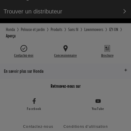
Trouver un distributeur
Honda
Pelouse et jardin
Produits
Sans fil
Lawnmowers
IZY-ON
Aperçu
Contactez-moi
Concessionnaire
Brochure
En savoir plus sur Honda
Retrouvez-nous sur
Facebook
YouTube
Contactez-nous
Conditions d'utilisation