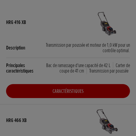
Transmission par poussée et moteur de 1,0 kW pour un
contrôle optimal.
Bac de ramassage d'une capacité de 42 L
Carter de
coupe de 41 cm
Transmission par poussée
CARACTÉRISTIQUES