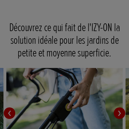
Découvrez ce qui fait de l'IZY-ON la
solution idéale pour les jardins de
petite et moyenne superficie.