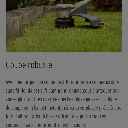
Coupe robuste
Avec une largeur de coupe de 330 mm, notre coupe-bordure
sans fil Honda est suffisamment robuste pour s'attaquer aux
zones plus touffues avec des herbes plus épaisses. La ligne
de coupe en nylon est instantanément remplacée grâce à une
tête d'alimentation à bosse offrant des performances
continues sans compromettre votre coupe.