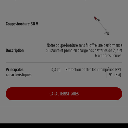
Notre coupe-bordure sans fil offre une performance
puissante et prend en charge nos batteries de 2, 4 et
6 ampères-heures.
3,3 kg
Protection contre les intempéries IPX1
91 dB(A)
CARACTÉRISTIQUES