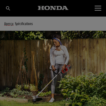
Aperçu
Spécifications