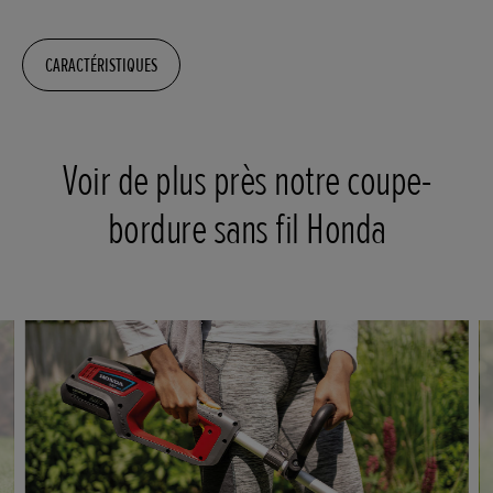
CARACTÉRISTIQUES
Voir de plus près notre coupe-
bordure sans fil Honda