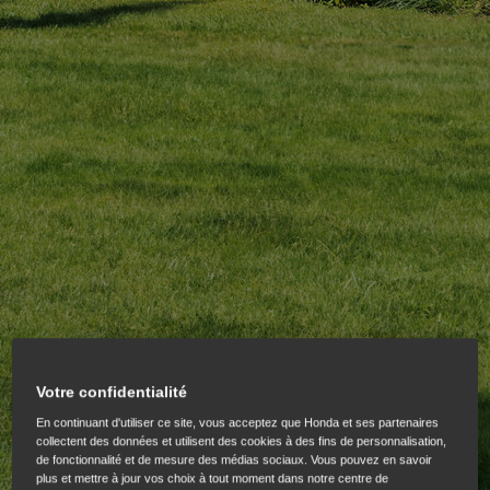
Votre confidentialité
En continuant d'utiliser ce site, vous acceptez que Honda et ses partenaires
collectent des données et utilisent des cookies à des fins de personnalisation,
de fonctionnalité et de mesure des médias sociaux. Vous pouvez en savoir
plus et mettre à jour vos choix à tout moment dans notre centre de