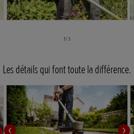
1
/
3
Les détails qui font toute la différence.