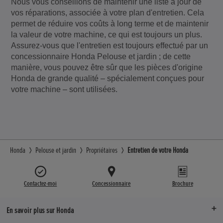
Nous vous conseillons de maintenir une liste à jour de
vos réparations, associée à votre plan d'entretien. Cela
permet de réduire vos coûts à long terme et de maintenir
la valeur de votre machine, ce qui est toujours un plus.
Assurez-vous que l'entretien est toujours effectué par un
concessionnaire Honda Pelouse et jardin ; de cette
manière, vous pouvez être sûr que les pièces d'origine
Honda de grande qualité – spécialement conçues pour
votre machine – sont utilisées.
Honda
Pelouse et jardin
Propriétaires
Entretien de votre Honda
Contactez-moi
Concessionnaire
Brochure
En savoir plus sur Honda