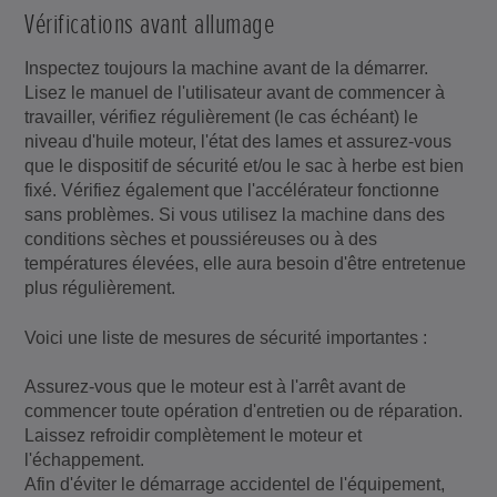
Vérifications avant allumage
Inspectez toujours la machine avant de la démarrer.
Lisez le manuel de l'utilisateur avant de commencer à
travailler, vérifiez régulièrement (le cas échéant) le
niveau d'huile moteur, l'état des lames et assurez-vous
que le dispositif de sécurité et/ou le sac à herbe est bien
fixé. Vérifiez également que l'accélérateur fonctionne
sans problèmes. Si vous utilisez la machine dans des
conditions sèches et poussiéreuses ou à des
températures élevées, elle aura besoin d'être entretenue
plus régulièrement.
Voici une liste de mesures de sécurité importantes :
Assurez-vous que le moteur est à l'arrêt avant de
commencer toute opération d'entretien ou de réparation.
Laissez refroidir complètement le moteur et
l'échappement.
Afin d'éviter le démarrage accidentel de l'équipement,