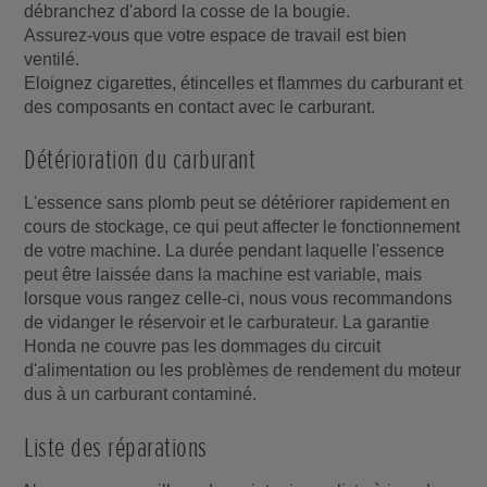
débranchez d'abord la cosse de la bougie.
Assurez-vous que votre espace de travail est bien
ventilé.
Eloignez cigarettes, étincelles et flammes du carburant et
des composants en contact avec le carburant.
Détérioration du carburant
L'essence sans plomb peut se détériorer rapidement en
cours de stockage, ce qui peut affecter le fonctionnement
de votre machine. La durée pendant laquelle l'essence
peut être laissée dans la machine est variable, mais
lorsque vous rangez celle-ci, nous vous recommandons
de vidanger le réservoir et le carburateur. La garantie
Honda ne couvre pas les dommages du circuit
d'alimentation ou les problèmes de rendement du moteur
dus à un carburant contaminé.
Liste des réparations