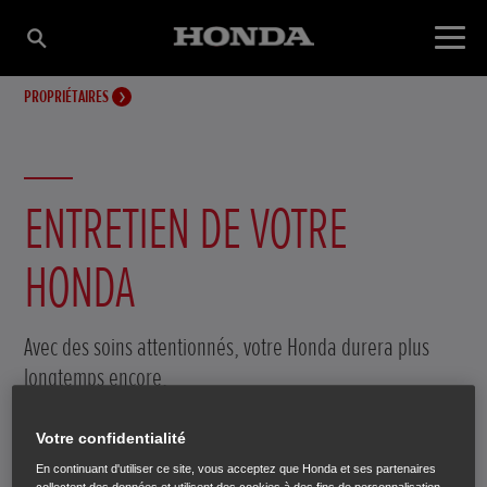
PROPRIÉTAIRES
ENTRETIEN DE VOTRE
HONDA
Avec des soins attentionnés, votre Honda durera plus
longtemps encore.
Votre confidentialité
En continuant d'utiliser ce site, vous acceptez que Honda et ses partenaires